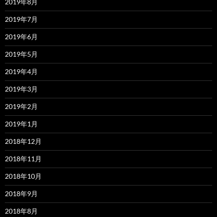
2019年8月
2019年7月
2019年6月
2019年5月
2019年4月
2019年3月
2019年2月
2019年1月
2018年12月
2018年11月
2018年10月
2018年9月
2018年8月