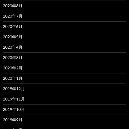
2020年8月
2020年7月
2020年6月
2020年5月
2020年4月
2020年3月
2020年2月
2020年1月
2019年12月
2019年11月
2019年10月
2019年9月