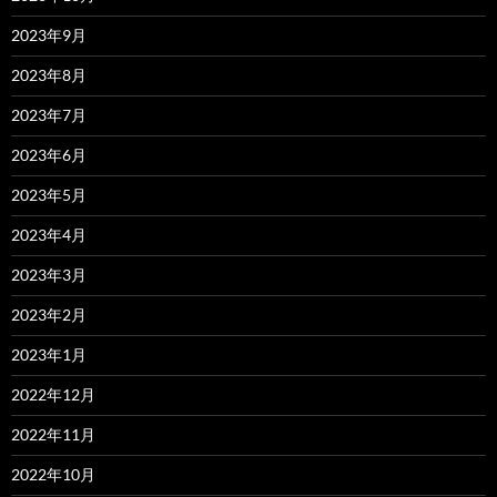
2023年9月
2023年8月
2023年7月
2023年6月
2023年5月
2023年4月
2023年3月
2023年2月
2023年1月
2022年12月
2022年11月
2022年10月