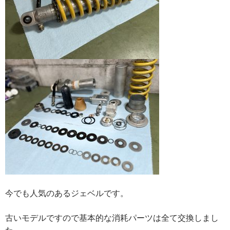
今でも人気のあるジェベルです。
古いモデルですので基本的な消耗パーツは全て交換しまし
た。