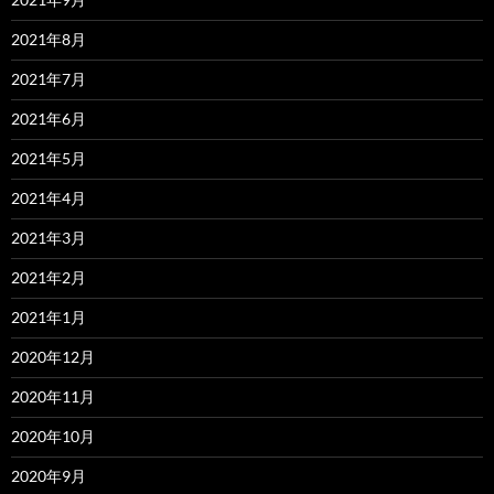
2021年8月
2021年7月
2021年6月
2021年5月
2021年4月
2021年3月
2021年2月
2021年1月
2020年12月
2020年11月
2020年10月
2020年9月