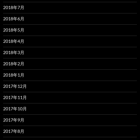
2018年7月
2018年6月
2018年5月
2018年4月
2018年3月
2018年2月
2018年1月
2017年12月
2017年11月
2017年10月
2017年9月
2017年8月