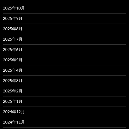
2025年10月
2025年9月
2025年8月
2025年7月
2025年6月
2025年5月
2025年4月
2025年3月
2025年2月
2025年1月
2024年12月
2024年11月