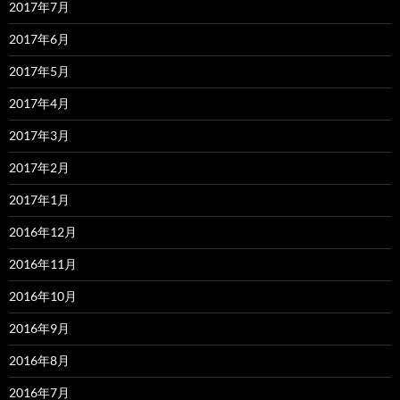
2017年7月
2017年6月
2017年5月
2017年4月
2017年3月
2017年2月
2017年1月
2016年12月
2016年11月
2016年10月
2016年9月
2016年8月
2016年7月