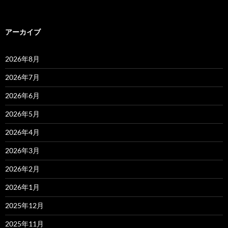
アーカイブ
2026年8月
2026年7月
2026年6月
2026年5月
2026年4月
2026年3月
2026年2月
2026年1月
2025年12月
2025年11月