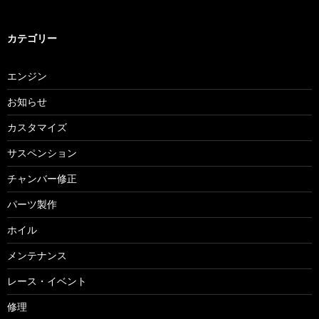
カテゴリー
エンジン
お知らせ
カスタマイズ
サスペンション
チャンバー修正
パーツ製作
ホイル
メンテナンス
レース・イベント
修理