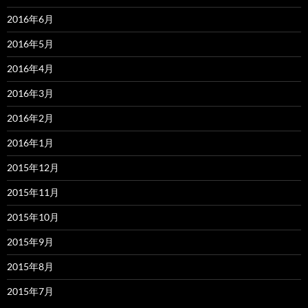
2016年6月
2016年5月
2016年4月
2016年3月
2016年2月
2016年1月
2015年12月
2015年11月
2015年10月
2015年9月
2015年8月
2015年7月