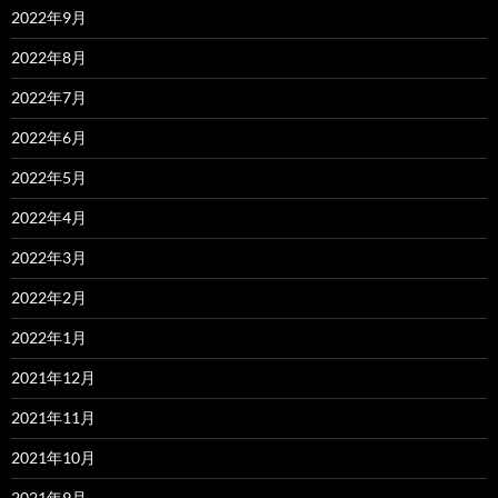
2022年9月
2022年8月
2022年7月
2022年6月
2022年5月
2022年4月
2022年3月
2022年2月
2022年1月
2021年12月
2021年11月
2021年10月
2021年9月