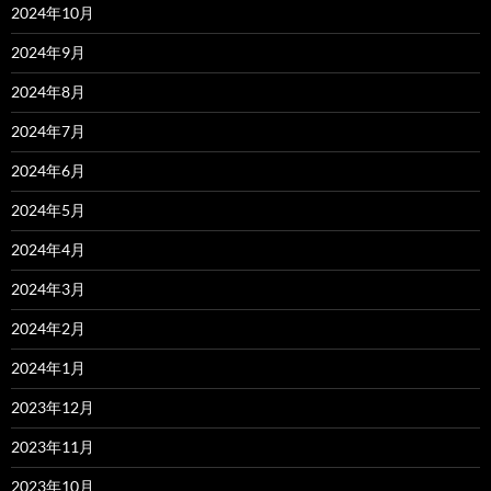
2024年10月
2024年9月
2024年8月
2024年7月
2024年6月
2024年5月
2024年4月
2024年3月
2024年2月
2024年1月
2023年12月
2023年11月
2023年10月