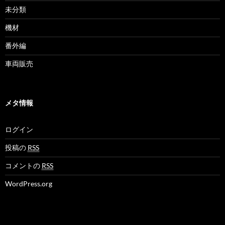
未分類
機材
番外編
車両販売
メタ情報
ログイン
投稿の
RSS
コメントの
RSS
WordPress.org