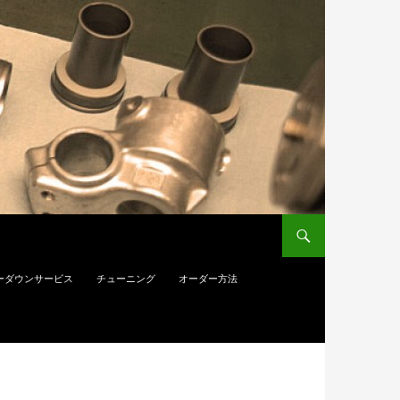
ーダウンサービス
チューニング
オーダー方法