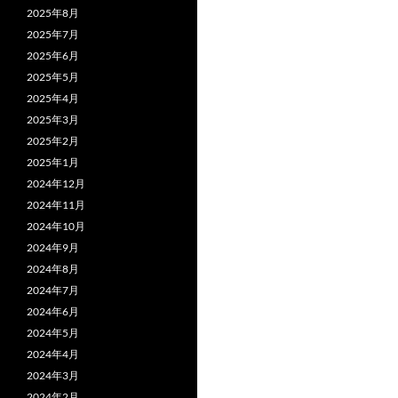
2025年8月
2025年7月
2025年6月
2025年5月
2025年4月
2025年3月
2025年2月
2025年1月
2024年12月
2024年11月
2024年10月
2024年9月
2024年8月
2024年7月
2024年6月
2024年5月
2024年4月
2024年3月
2024年2月