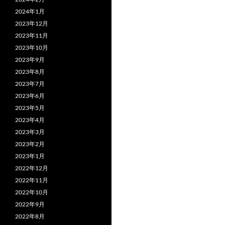
2024年1月
2023年12月
2023年11月
2023年10月
2023年9月
2023年8月
2023年7月
2023年6月
2023年5月
2023年4月
2023年3月
2023年2月
2023年1月
2022年12月
2022年11月
2022年10月
2022年9月
2022年8月