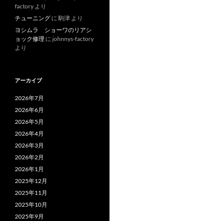
factory
より
チューニング
に
駒津
より
ヨシムラ ショーワのリアシ
ョック修理
に
johnnys-factory
より
アーカイブ
2026年7月
2026年6月
2026年5月
2026年4月
2026年3月
2026年2月
2026年1月
2025年12月
2025年11月
2025年10月
2025年9月