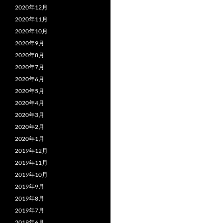
2020年12月
2020年11月
2020年10月
2020年9月
2020年8月
2020年7月
2020年6月
2020年5月
2020年4月
2020年3月
2020年2月
2020年1月
2019年12月
2019年11月
2019年10月
2019年9月
2019年8月
2019年7月
2019年6月