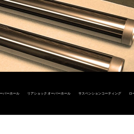
オーバーホール
リアショック オーバーホール
サスペンションコーティング
ロ