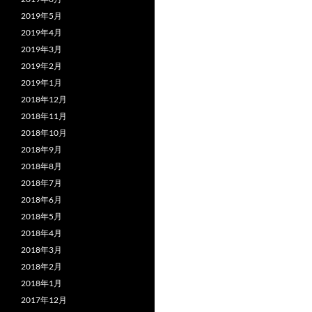
2019年5月
2019年4月
2019年3月
2019年2月
2019年1月
2018年12月
2018年11月
2018年10月
2018年9月
2018年8月
2018年7月
2018年6月
2018年5月
2018年4月
2018年3月
2018年2月
2018年1月
2017年12月