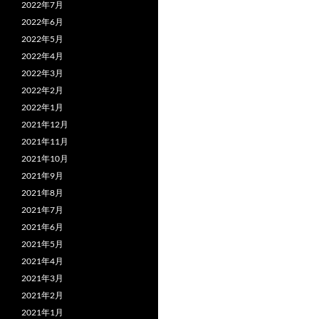
2022年7月
2022年6月
2022年5月
2022年4月
2022年3月
2022年2月
2022年1月
2021年12月
2021年11月
2021年10月
2021年9月
2021年8月
2021年7月
2021年6月
2021年5月
2021年4月
2021年3月
2021年2月
2021年1月