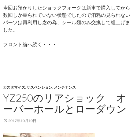
今回お預かりしたショックフォークは新車で購入してから
数回しか乗られていない状態でしたので消耗の見られない
パーツは再利用し念の為、シール類のみ交換して組上げま
した。
フロント編へ続く・・・
カスタマイズ
,
サスペンション
,
メンテナンス
YZ250のリアショック オ
ーバーホールとローダウン
2017年10月10日