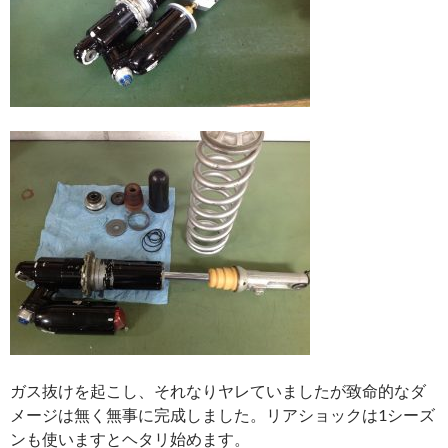
ガス抜けを起こし、それなりヤレていましたが致命的なダ
メージは無く無事に完成しました。リアショックは1シーズ
ンも使いますとヘタリ始めます。