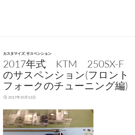
カスタマイズ
,
サスペンション
2017年式 KTM 250SX-F
のサスペンション(フロント
フォークのチューニング編)
2017年10月12日