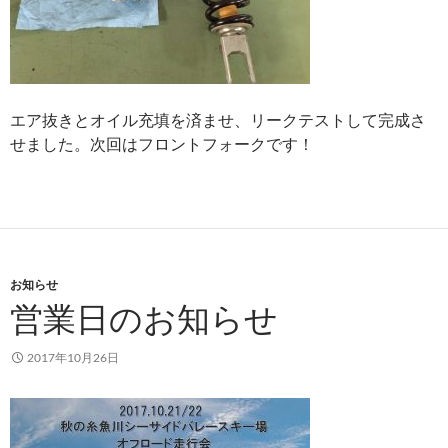
エア抜きとオイル充填を済ませ、リークテストして完成さ
せました。次回はフロントフォークです！
お知らせ
営業日のお知らせ
2017年10月26日