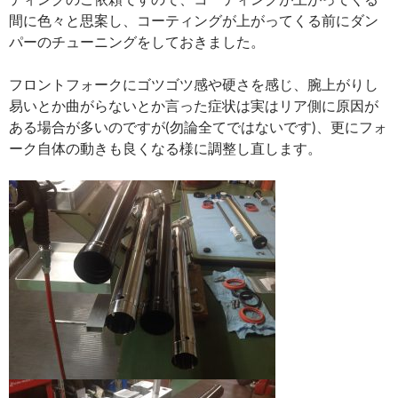
間に色々と思案し、コーティングが上がってくる前にダン
パーのチューニングをしておきました。
フロントフォークにゴツゴツ感や硬さを感じ、腕上がりし
易いとか曲がらないとか言った症状は実はリア側に原因が
ある場合が多いのですが(勿論全てではないです)、更にフォ
ーク自体の動きも良くなる様に調整し直します。