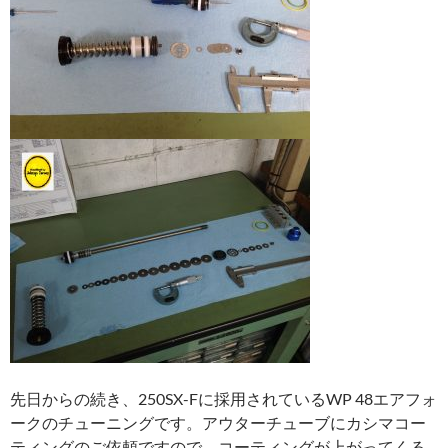
先日からの続き、250SX-Fに採用されているWP 48エアフォ
ークのチューニングです。アウターチューブにカシマコー
ティングのご依頼ですので、コーティングが上がってくる