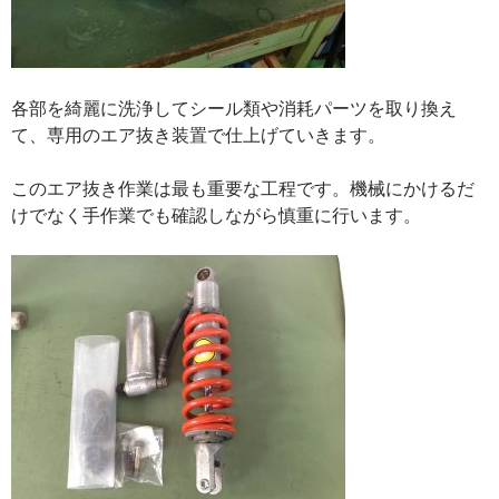
各部を綺麗に洗浄してシール類や消耗パーツを取り換え
て、専用のエア抜き装置で仕上げていきます。
このエア抜き作業は最も重要な工程です。機械にかけるだ
けでなく手作業でも確認しながら慎重に行います。