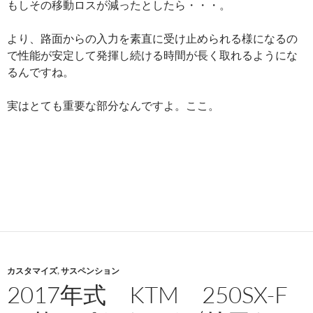
もしその移動ロスが減ったとしたら・・・。
より、路面からの入力を素直に受け止められる様になるの
で性能が安定して発揮し続ける時間が長く取れるようにな
るんですね。
実はとても重要な部分なんですよ。ここ。
カスタマイズ
,
サスペンション
2017年式 KTM 250SX-F