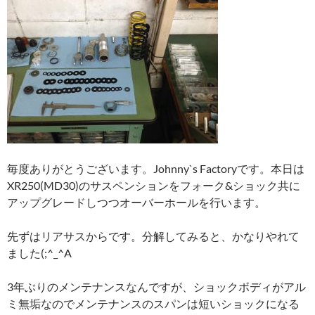
毎度ありがとうございます。Johnny`s Factoryです。本日は
XR250(MD30)のサスペンションをフォーク&ショック共に
アップグレードしつつオーバーホールを行います。
先ずはリアサスからです。分解してみると、かなりやれて
ました(;^_^A
3年ぶりのメンテナンスなんですが、ショックボディがアル
ミ無垢なのでメンテナンスのスパンは短いショックになる