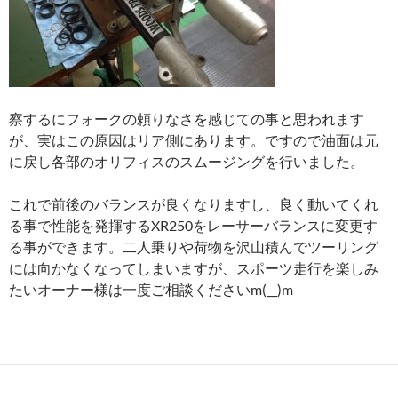
察するにフォークの頼りなさを感じての事と思われます
が、実はこの原因はリア側にあります。ですので油面は元
に戻し各部のオリフィスのスムージングを行いました。
これで前後のバランスが良くなりますし、良く動いてくれ
る事で性能を発揮するXR250をレーサーバランスに変更す
る事ができます。二人乗りや荷物を沢山積んでツーリング
には向かなくなってしまいますが、スポーツ走行を楽しみ
たいオーナー様は一度ご相談くださいm(__)m