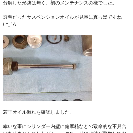
分解した形跡は無く、初のメンテナンスの様でした。
透明だったサスペンションオイルが見事に真っ黒ですね
(;^_^A
若干オイル漏れを確認しました。
幸いな事にシリンダー内壁に偏摩耗などの致命的な不具合