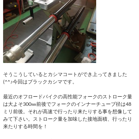
そうこうしているとカシマコートができ上ってきました
(^^♪今回はブラックカシマです。
最近のオフロードバイクの高性能フォークのストローク量
は大よそ300㎜前後でフォークのインナーチューブ径は48
ミリ前後。それが高速で行ったり来たりする事を想像して
みて下さい。ストローク量を加味した接地面積、行ったり
来たりする時間を！