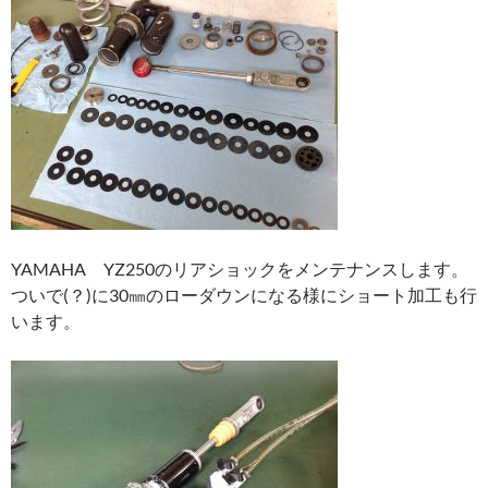
YAMAHA YZ250のリアショックをメンテナンスします。
ついで(？)に30㎜のローダウンになる様にショート加工も行
います。