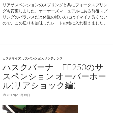
リアサスペンションのスプリングと共にフォークスプリン
グも変更しました。オーナーズマニュアルにある前後スプ
リングのバランスだと体重の軽い方にはイマイチ良くない
ので、この辺りも加味したレートの物に入れ替えました。
カスタマイズ
,
サスペンション
,
メンテナンス
ハスクバーナ FE250のサ
スペンション オーバーホー
ル(リアショック編)
2017年10月13日