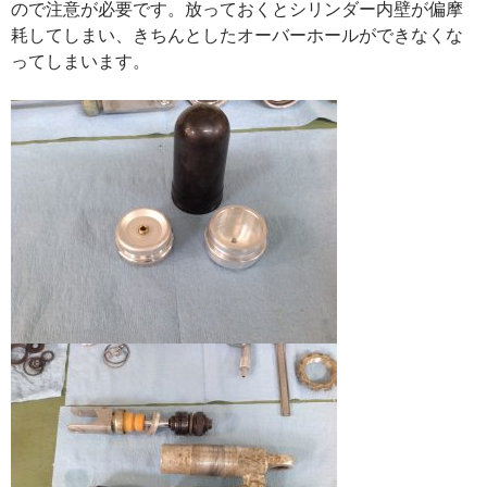
ので注意が必要です。放っておくとシリンダー内壁が偏摩
耗してしまい、きちんとしたオーバーホールができなくな
ってしまいます。