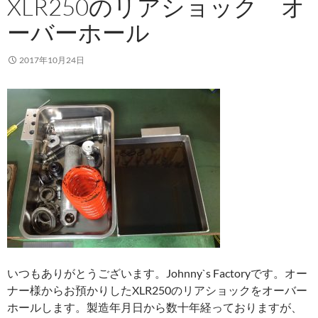
XLR250のリアショック オ
ーバーホール
2017年10月24日
いつもありがとうございます。Johnny`s Factoryです。オー
ナー様からお預かりしたXLR250のリアショックをオーバー
ホールします。製造年月日から数十年経っておりますが、