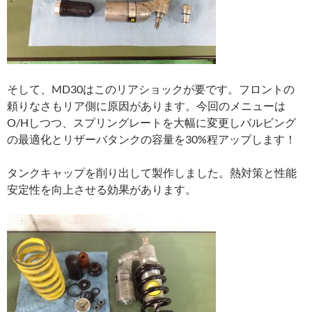
そして、MD30はこのリアショックが要です。フロントの
頼りなさもリア側に原因があります。今回のメニューは
O/Hしつつ、スプリングレートを大幅に変更しバルビング
の最適化とリザーバタンクの容量を30%程アップします！
タンクキャップを削り出して製作しました。熱対策と性能
安定性を向上させる効果があります。