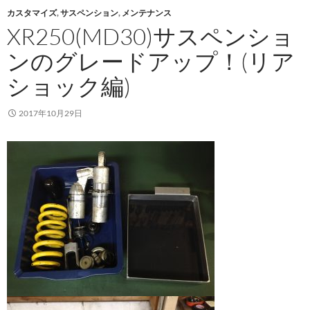
カスタマイズ
,
サスペンション
,
メンテナンス
XR250(MD30)サスペンショ
ンのグレードアップ！(リア
ショック編)
2017年10月29日