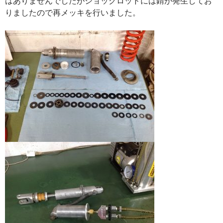
はありませんでしたがショックロッドには錆が発生してお
りましたので再メッキを行いました。