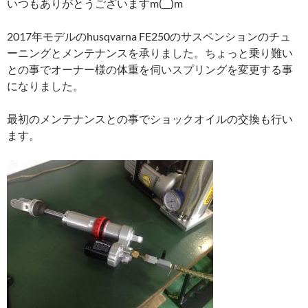
いつもありがとうございますm(__)m
2017年モデルのhusqvarna FE250のサスペンションのチュ
ーニングとメンテナンスを承りました。ちょっと乗り難い
との事でオーナー様の体重を伺いスプリングを変更する事
になりました。
最初のメンテナンスとの事でショックオイルの交換も行い
ます。