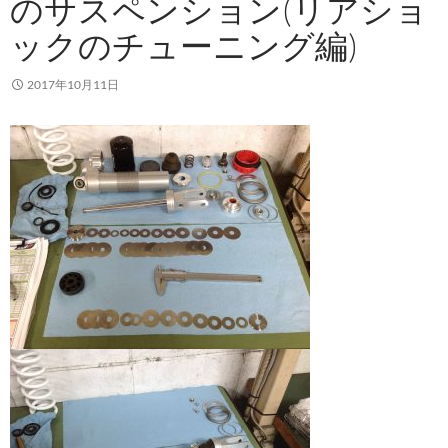
のサスペンション(リアショ
ックのチューニング編)
2017年10月11日