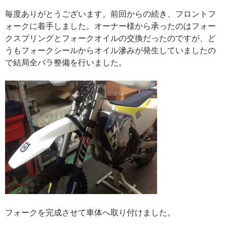
毎度ありがとうございます。前回からの続き、フロントフ
ォークに着手しました。オーナー様から承ったのはフォー
クスプリングとフォークオイルの交換だったのですが、ど
うもフォークシールからオイル滲みが発生していましたの
で結局全バラ整備を行いました。
フォークを完成させて車体へ取り付けました。