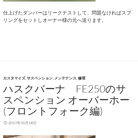
仕上げたダンパーはリークテストして、問題なければスプ
リングをセットしオーナー様の元へ送ります。
カスタマイズ
,
サスペンション
,
メンテナンス
,
修理
ハスクバーナ FE250のサ
スペンション オーバーホー
(フロントフォーク編)
2017年10月18日