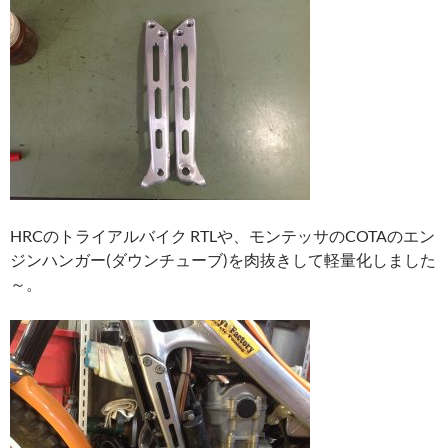
HRCのトライアルバイク RTLや、モンテッサのCOTAのエン
ジンハンガー(ダウンチューブ)を肉抜きして軽量化しました
～。