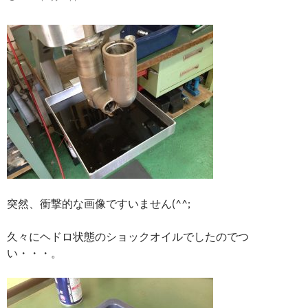
突然、衝撃的な画像ですいません(^^;
久々にヘドロ状態のショックオイルでしたのでつ
い・・・。