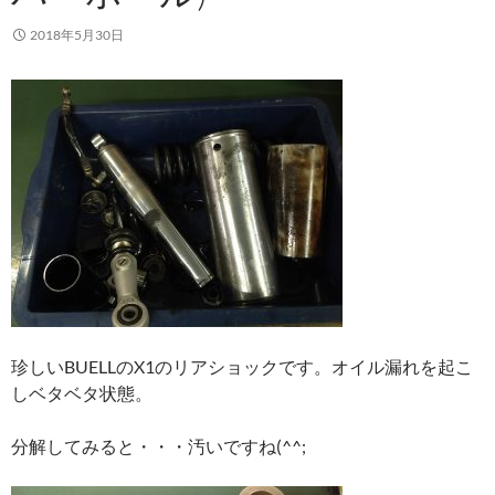
2018年5月30日
珍しいBUELLのX1のリアショックです。オイル漏れを起こ
しベタベタ状態。
分解してみると・・・汚いですね(^^;