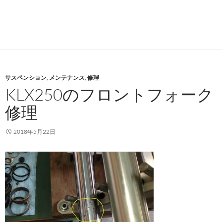
サスペンション
,
メンテナンス
,
修理
KLX250のフロントフォーク
修理
2018年5月22日