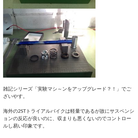
雑記シリーズ「実験マシ～ンをアップグレード？！」でご
ざいやす。
海外の2STトライアルバイクは軽量であるが故にサスペンシ
ョンの反応が良いのに、収まりも悪くないのでコントロー
ルし易い印象です。