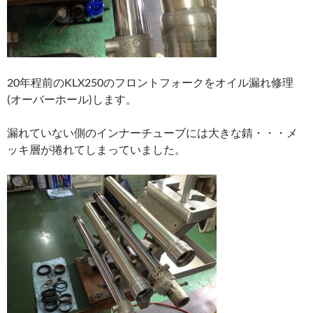
20年程前のKLX250のフロントフォークをオイル漏れ修理
(オーバーホール)します。
漏れていない側のインナーチューブには大きな錆・・・メ
ッキ層が捲れてしまっていました。