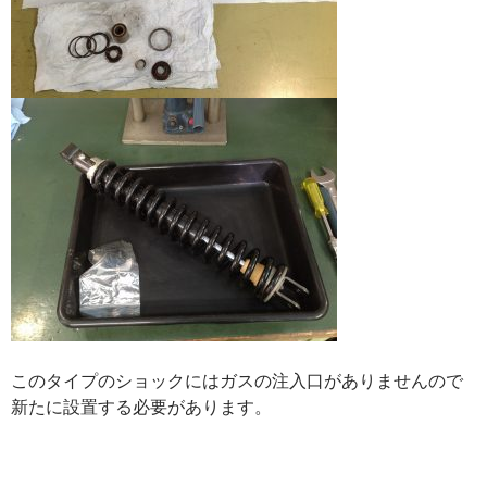
このタイプのショックにはガスの注入口がありませんので
新たに設置する必要があります。