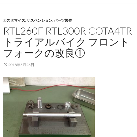
カスタマイズ
,
サスペンション
,
パーツ製作
RTL260F RTL300R COTA4TR
トライアルバイク フロント
フォークの改良①
2018年5月26日