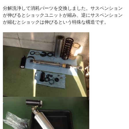
分解洗浄して消耗パーツを交換しました。サスペンション
が伸びるとショックユニットが縮み、逆にサスペンション
が縮むとショックは伸びるという特殊な構造です。