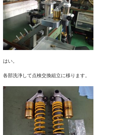
はい。
各部洗浄して点検交換組立に移ります。