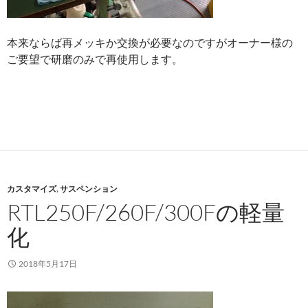
本来ならば再メッキか交換が必要なのですがオーナー様の
ご要望で研磨のみで再使用します。
カスタマイズ
,
サスペンション
RTL250F/260F/300Fの軽量
化
2018年5月17日