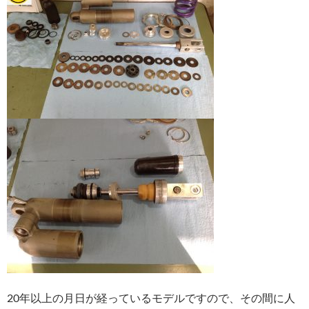
20年以上の月日が経っているモデルですので、その間に人