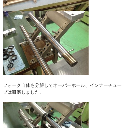
フォーク自体も分解してオーバーホール、インナーチュー
ブは研磨しました。