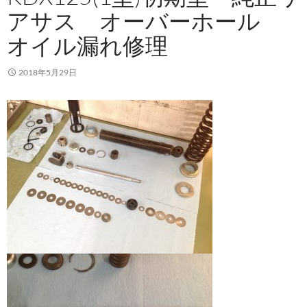
アサス オーバーホール
オイル漏れ修理
2018年5月29日