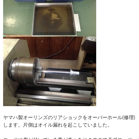
ヤマハ製オーリンズのリアショックをオーバーホール(修理)
します。片側はオイル漏れを起こしていました。