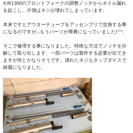
XJR1300のフロントフォークの調整ノッチからオイル漏れ
を起こし、片側はネジが壊れてしまっています。
本来ですとアウターチューブをアッセンブリで交換する事
になるのですが…もうパーツが廃番になっていました(^^;
そこで修理する事になりました。特殊な方法でノッチを分
解して取り出します。一部パーツは製作する必要が出てき
ますが何とかなりそうです。潰れたネジもタップダイスで
綺麗になりました。