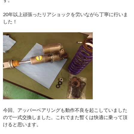
20年以上頑張ったリアショックを労いながら丁寧に行いま
した！
今回、アッパーベアリングも動作不良を起こしていました
ので一式交換しました。これでまた暫くは快適に乗って頂
けると思います。