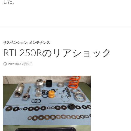
した。
サスペンション
,
メンテナンス
RTL250Rのリアショック
2021年12月2日