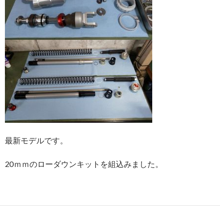
最新モデルです。
20ｍｍのローダウンキットを組込みました。