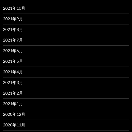
2021年10月
2021年9月
2021年8月
2021年7月
2021年6月
2021年5月
2021年4月
2021年3月
2021年2月
2021年1月
2020年12月
2020年11月