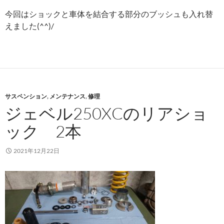
今回はショックと車体を結合する部分のブッシュも入れ替
えました(^^)/
サスペンション
,
メンテナンス
,
修理
ジェベル250XCのリアショ
ック 2本
2021年12月22日