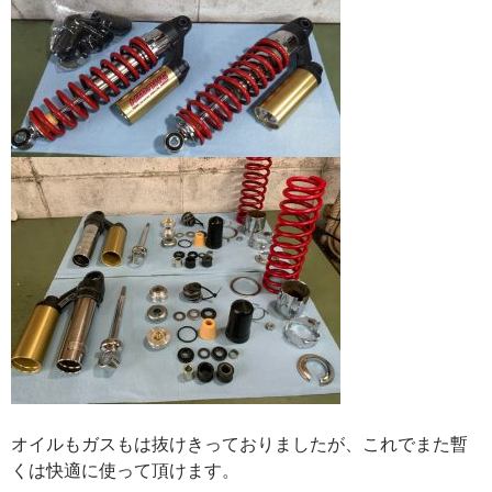
オイルもガスもは抜けきっておりましたが、これでまた暫
くは快適に使って頂けます。