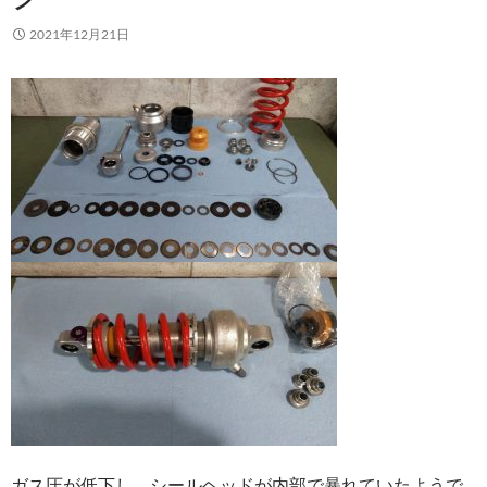
2021年12月21日
ガス圧が低下し、シールヘッドが内部で暴れていたようで