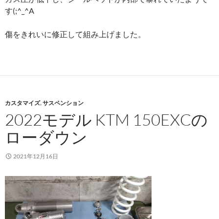
す(;^_^A
傷をきれいに修正して組み上げました。
カスタマイズ
,
サスペンション
2022モデル KTM 150EXCの
ローダウン
2021年12月16日