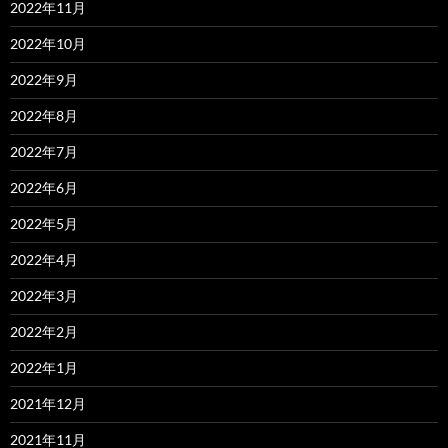
2022年11月
2022年10月
2022年9月
2022年8月
2022年7月
2022年6月
2022年5月
2022年4月
2022年3月
2022年2月
2022年1月
2021年12月
2021年11月