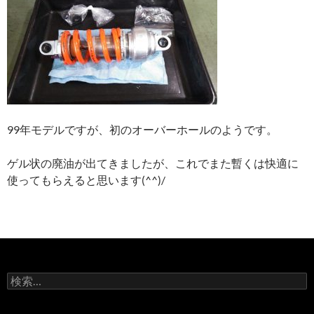
99年モデルですが、初のオーバーホールのようです。
ゲル状の廃油が出てきましたが、これでまた暫くは快適に
使ってもらえると思います(^^)/
検
索
: