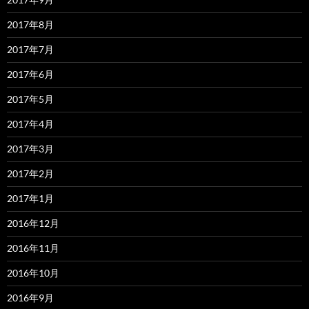
2017年8月
2017年7月
2017年6月
2017年5月
2017年4月
2017年3月
2017年2月
2017年1月
2016年12月
2016年11月
2016年10月
2016年9月