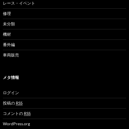
レース・イベント
修理
未分類
機材
番外編
車両販売
メタ情報
ログイン
投稿の
RSS
コメントの
RSS
WordPress.org