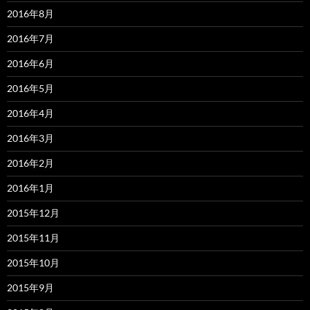
2016年8月
2016年7月
2016年6月
2016年5月
2016年4月
2016年3月
2016年2月
2016年1月
2015年12月
2015年11月
2015年10月
2015年9月