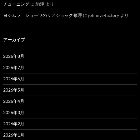
チューニング
に
駒津
より
ヨシムラ ショーワのリアショック修理
に
johnnys-factory
より
アーカイブ
2026年8月
2026年7月
2026年6月
2026年5月
2026年4月
2026年3月
2026年2月
2026年1月