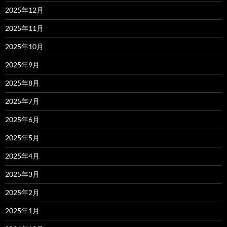
2025年12月
2025年11月
2025年10月
2025年9月
2025年8月
2025年7月
2025年6月
2025年5月
2025年4月
2025年3月
2025年2月
2025年1月