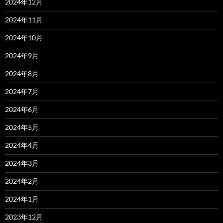
2024年12月
2024年11月
2024年10月
2024年9月
2024年8月
2024年7月
2024年6月
2024年5月
2024年4月
2024年3月
2024年2月
2024年1月
2023年12月