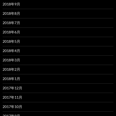
2018年9月
2018年8月
2018年7月
2018年6月
2018年5月
2018年4月
2018年3月
2018年2月
2018年1月
2017年12月
2017年11月
2017年10月
2017年9月