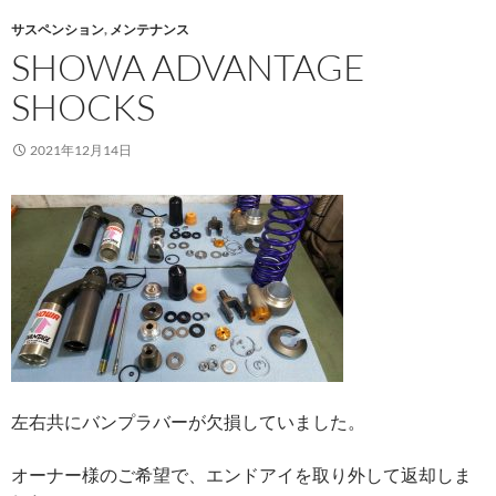
サスペンション
,
メンテナンス
SHOWA ADVANTAGE
SHOCKS
2021年12月14日
左右共にバンプラバーが欠損していました。
オーナー様のご希望で、エンドアイを取り外して返却しま