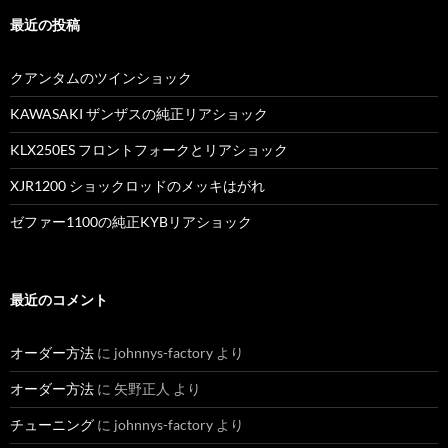
最近の投稿
クアンタムのツインショック
KAWASAKI ザンザスの純正リアショック
KLX250ES フロントフォークとリアショック
XJR1200 ショックロッドのメッキはがれ
ゼファー1100の純正KYBリアショック
最近のコメント
オーダー方法
に
johnnys-factory
より
オーダー方法
に
矢野正人
より
チューニング
に
johnnys-factory
より