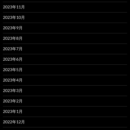
2023年11月
2023年10月
2023年9月
2023年8月
2023年7月
2023年6月
2023年5月
2023年4月
2023年3月
2023年2月
2023年1月
2022年12月