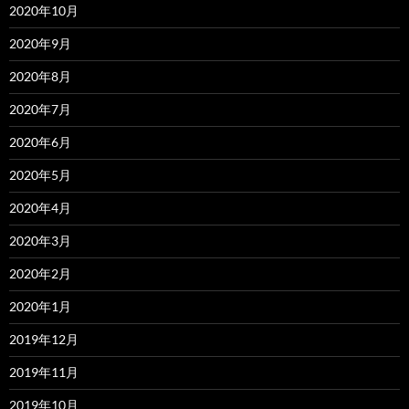
2020年10月
2020年9月
2020年8月
2020年7月
2020年6月
2020年5月
2020年4月
2020年3月
2020年2月
2020年1月
2019年12月
2019年11月
2019年10月