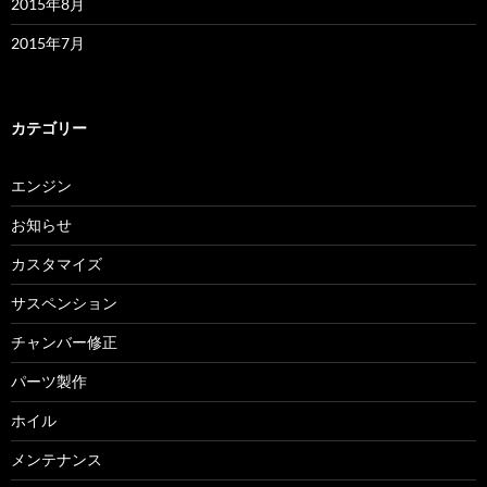
2015年8月
2015年7月
カテゴリー
エンジン
お知らせ
カスタマイズ
サスペンション
チャンバー修正
パーツ製作
ホイル
メンテナンス