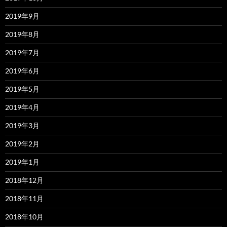
2019年9月
2019年8月
2019年7月
2019年6月
2019年5月
2019年4月
2019年3月
2019年2月
2019年1月
2018年12月
2018年11月
2018年10月