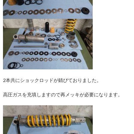
2本共にショックロッドが錆びておりました。
高圧ガスを充填しますので再メッキが必要になります。