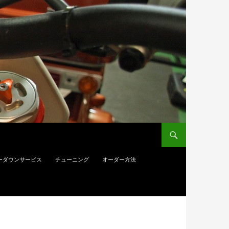
ーダウンサービス
チューニング
オーダー方法