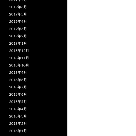
2019年6月
2019年5月
2019年4月
2019年3月
2019年2月
2019年1月
2018年12月
2018年11月
2018年10月
2018年9月
2018年8月
2018年7月
2018年6月
2018年5月
2018年4月
2018年3月
2018年2月
2018年1月