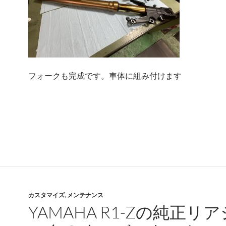
フォークも完成です。車体に組み付けます
カスタマイズ
,
メンテナンス
YAMAHA R1-Zの純正リ