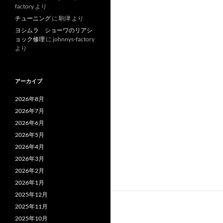
factory
より
チューニング
に
駒津
より
ヨシムラ ショーワのリアシ
ョック修理
に
johnnys-factory
より
アーカイブ
2026年8月
2026年7月
2026年6月
2026年5月
2026年4月
2026年3月
2026年2月
2026年1月
2025年12月
2025年11月
2025年10月