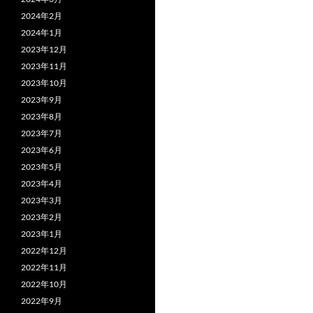
2024年2月
2024年1月
2023年12月
2023年11月
2023年10月
2023年9月
2023年8月
2023年7月
2023年6月
2023年5月
2023年4月
2023年3月
2023年2月
2023年1月
2022年12月
2022年11月
2022年10月
2022年9月