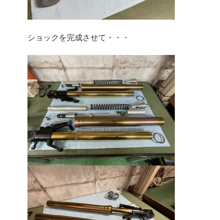
ショックを完成させて・・・