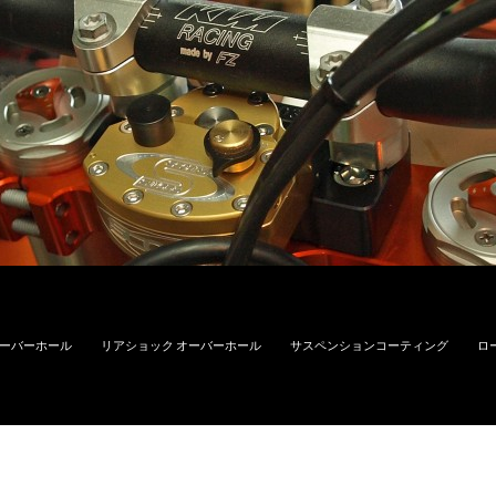
オーバーホール
リアショック オーバーホール
サスペンションコーティング
ロ