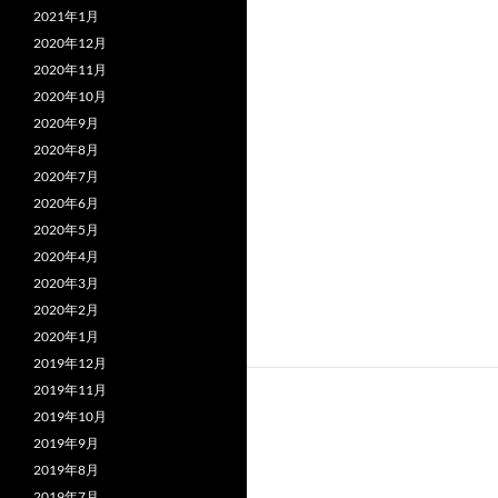
2021年1月
2020年12月
2020年11月
2020年10月
2020年9月
2020年8月
2020年7月
2020年6月
2020年5月
2020年4月
2020年3月
2020年2月
2020年1月
2019年12月
2019年11月
2019年10月
2019年9月
2019年8月
2019年7月