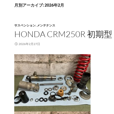
月別アーカイブ: 2026年2月
サスペンション
,
メンテナンス
HONDA CRM250R 初期型
2026年2月27日