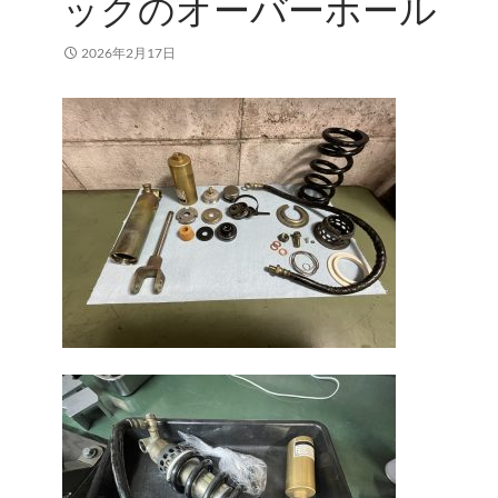
ックのオーバーホール
2026年2月17日