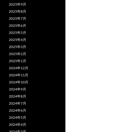
2025年9月
2025年8月
2025年7月
2025年6月
2025年5月
2025年4月
2025年3月
2025年2月
2025年1月
2024年12月
2024年11月
2024年10月
2024年9月
2024年8月
2024年7月
2024年6月
2024年5月
2024年4月
2024年3月