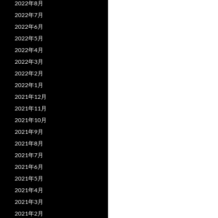
2022年8月
2022年7月
2022年6月
2022年5月
2022年4月
2022年3月
2022年2月
2022年1月
2021年12月
2021年11月
2021年10月
2021年9月
2021年8月
2021年7月
2021年6月
2021年5月
2021年4月
2021年3月
2021年2月