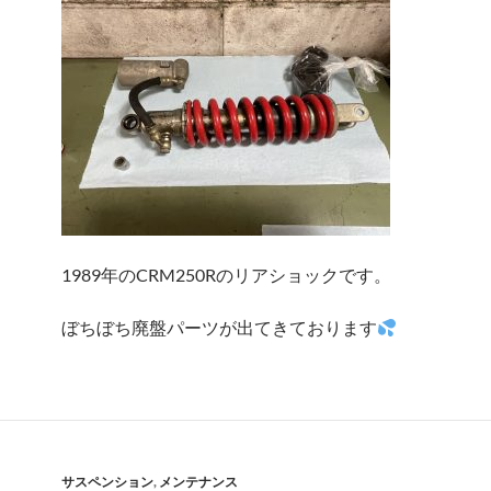
1989年のCRM250Rのリアショックです。
ぼちぼち廃盤パーツが出てきております
サスペンション
,
メンテナンス