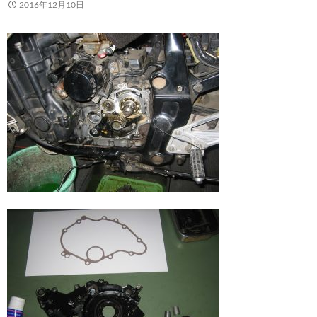
2016年12月10日