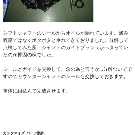
シフトシャフトのシールからオイルが漏れています。滲み
程度ではなくポタポタと垂れてきておりました。分解して
点検してみた所、シャフトのガイドブッシュがヘタってい
たのが原因の様でした。
シールとガイドを交換して、念の為と言うか…分解ついでで
すのでカウンターシャフトのシールも交換しておきます。
車体に組込んで完成させます。
カスタマイズ
,
パーツ製作