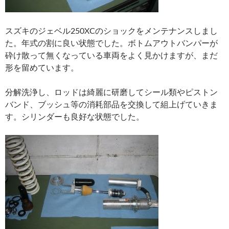
スズキのジェベル250XCのショックをメンテナンスしまし
た。年式の割に良い状態でした。ボトムアウトバンパーが
砕け散って無くなっている車両をよく見かけますが、まだ
形を留めています。
分解洗浄し、ロッドは綺麗に研磨してシール類やピストン
バンド、ブッシュ等の消耗部品を交換して組上げていきま
す。シリンダーも良好な状態でした。