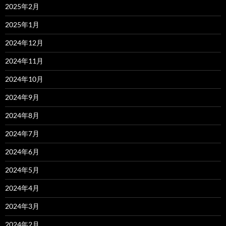
2025年2月
2025年1月
2024年12月
2024年11月
2024年10月
2024年9月
2024年8月
2024年7月
2024年6月
2024年5月
2024年4月
2024年3月
2024年2月