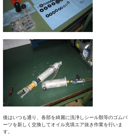
後はいつも通り、各部を綺麗に洗浄しシール類等のゴムパ
ーツを新しく交換してオイル充填エア抜き作業を行いま
す。