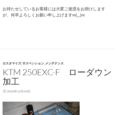
お待たせしているお客様には大変ご迷惑をお掛けします
が、何卒よろしくお願い申し上げますm(__)m
カスタマイズ
,
サスペンション
,
メンテナンス
KTM 250EXC-F ローダウン
加工
2016年12月24日