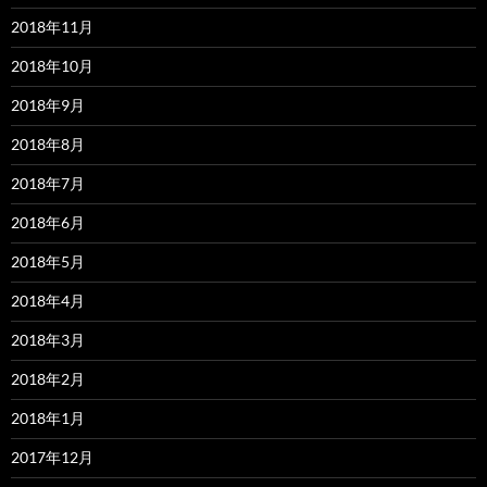
2018年11月
2018年10月
2018年9月
2018年8月
2018年7月
2018年6月
2018年5月
2018年4月
2018年3月
2018年2月
2018年1月
2017年12月