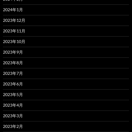
2024年1月
2023年12月
2023年11月
2023年10月
2023年9月
2023年8月
2023年7月
2023年6月
2023年5月
2023年4月
2023年3月
2023年2月