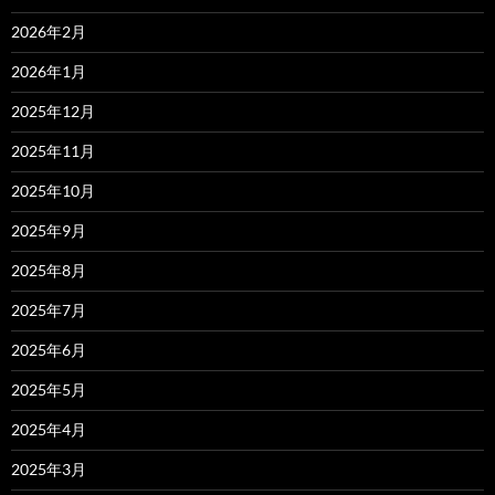
2026年2月
2026年1月
2025年12月
2025年11月
2025年10月
2025年9月
2025年8月
2025年7月
2025年6月
2025年5月
2025年4月
2025年3月