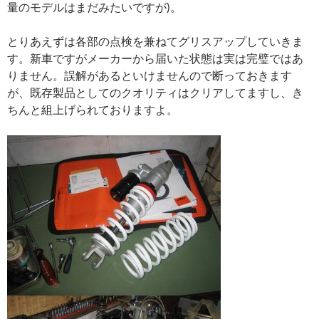
量のモデルはまだみたいですが)。
とりあえずは各部の点検を兼ねてグリスアップしていきま
す。新車ですがメーカーから届いた状態は実は完璧ではあ
りません。誤解があるといけませんので断っておきます
が、既存製品としてのクオリティはクリアしてますし、き
ちんと組上げられておりますよ。