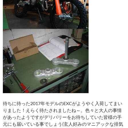
待ちに待った2017年モデルのEXCがようやく入荷してまい
りました！えらく待たされましたね～。色々と大人の事情
があったようですがデリバリーをお待ちしていた皆様の手
元にも届いている事でしょう(玄人好みのマニアックな排気