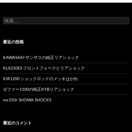
検
索
:
最近の投稿
KAWASAKI ザンザスの純正リアショック
KLX250ES フロントフォークとリアショック
XJR1200 ショックロッドのメッキはがれ
ゼファー1100の純正KYBリアショック
nsr250r SHOWA SHOCKS
最近のコメント