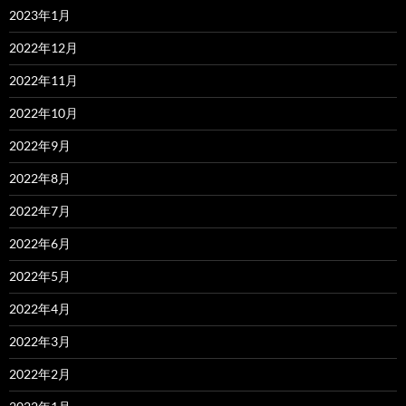
2023年1月
2022年12月
2022年11月
2022年10月
2022年9月
2022年8月
2022年7月
2022年6月
2022年5月
2022年4月
2022年3月
2022年2月