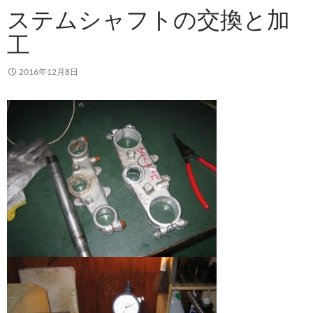
ステムシャフトの交換と加
工
2016年12月8日