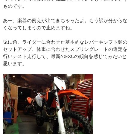
ものです。
あー、楽器の例えが出てきちゃったよ。もう訳が分からな
くなってしまうので止めますね。
兎に角、ライダーに合わせた基本的なレバーやシフト類の
セットアップ、体重に合わせたスプリングレートの選定を
行いテスト走行して、最新のEXCの傾向を感じてみたいと
思います。