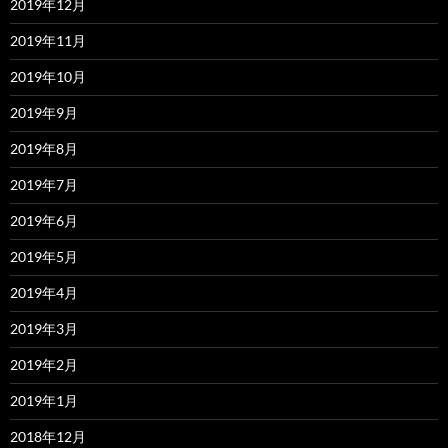
2019年12月
2019年11月
2019年10月
2019年9月
2019年8月
2019年7月
2019年6月
2019年5月
2019年4月
2019年3月
2019年2月
2019年1月
2018年12月