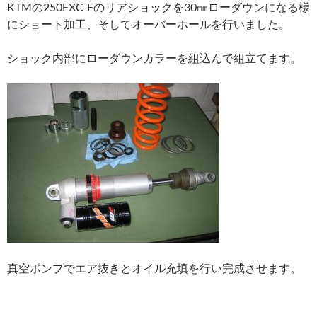
KTMの250EXC-Fのリアショックを30㎜ローダウンになる様
にショート加工、そしてオーバーホールを行いました。
ショック内部にローダウンカラーを組込んで組立てます。
真空ポンプでエア抜きとオイル充填を行い完成させます。