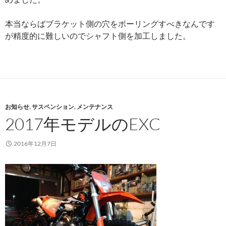
本当ならばブラケット側の穴をボーリングすべきなんです
が精度的に難しいのでシャフト側を加工しました。
お知らせ
,
サスペンション
,
メンテナンス
2017年モデルのEXC
2016年12月7日