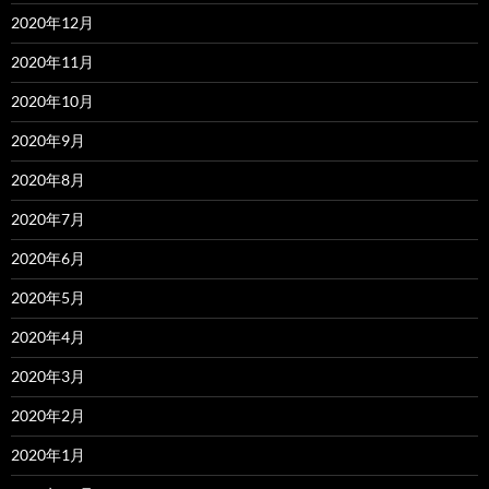
2020年12月
2020年11月
2020年10月
2020年9月
2020年8月
2020年7月
2020年6月
2020年5月
2020年4月
2020年3月
2020年2月
2020年1月