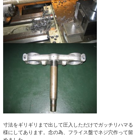
寸法をギリギリまで出して圧入しただけでガッチリハマる
様にしてあります。念の為、フライス盤でネジ穴作って留
めました。