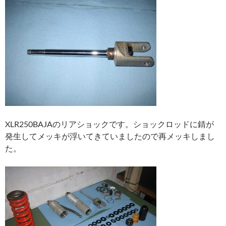
XLR250BAJAのリアショックです。ショックロッドに錆が
発生してメッキが浮いてきていましたので再メッキしまし
た。