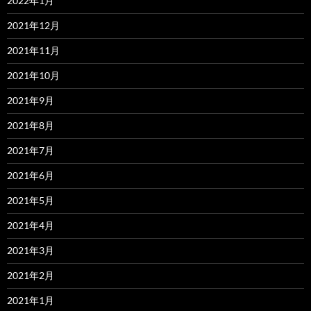
2022年1月
2021年12月
2021年11月
2021年10月
2021年9月
2021年8月
2021年7月
2021年6月
2021年5月
2021年4月
2021年3月
2021年2月
2021年1月