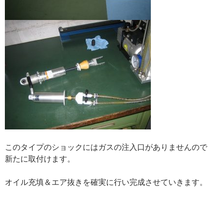
このタイプのショックにはガスの注入口がありませんので
新たに取付けます。
オイル充填＆エア抜きを確実に行い完成させていきます。