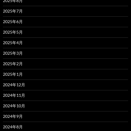
2025年8月
2025年7月
2025年6月
2025年5月
2025年4月
2025年3月
2025年2月
2025年1月
2024年12月
2024年11月
2024年10月
2024年9月
2024年8月