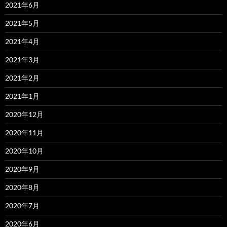
2021年6月
2021年5月
2021年4月
2021年3月
2021年2月
2021年1月
2020年12月
2020年11月
2020年10月
2020年9月
2020年8月
2020年7月
2020年6月