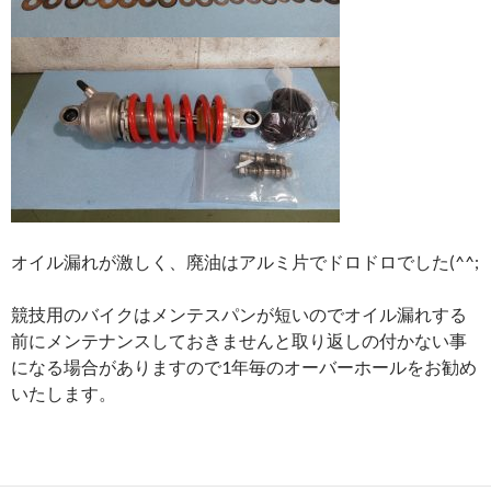
オイル漏れが激しく、廃油はアルミ片でドロドロでした(^^;
競技用のバイクはメンテスパンが短いのでオイル漏れする
前にメンテナンスしておきませんと取り返しの付かない事
になる場合がありますので1年毎のオーバーホールをお勧め
いたします。