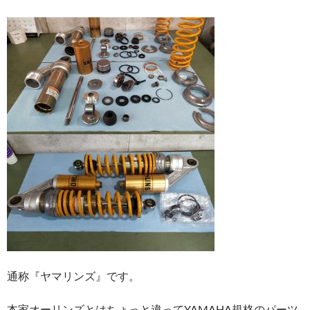
通称『ヤマリンズ』です。
本家オーリンズとはちょっと違ってYAMAHA規格のパーツ