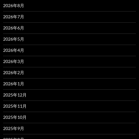
2026年8月
2026年7月
2026年6月
2026年5月
2026年4月
2026年3月
2026年2月
2026年1月
2025年12月
2025年11月
2025年10月
2025年9月