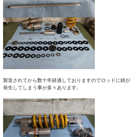
製造されてから数十年経過しておりますのでロッドに錆が
発生してしまう事が多々あります。