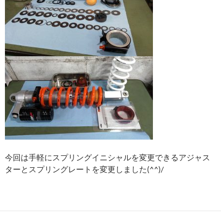
今回は手軽にスプリングイニシャルを変更できるアジャス
ターとスプリングレートを変更しました(^^)/