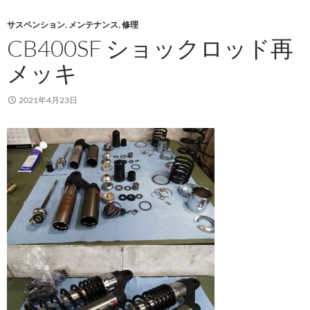
サスペンション
,
メンテナンス
,
修理
CB400SF ショックロッド再
メッキ
2021年4月23日