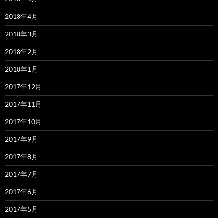
2018年4月
2018年3月
2018年2月
2018年1月
2017年12月
2017年11月
2017年10月
2017年9月
2017年8月
2017年7月
2017年6月
2017年5月