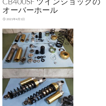
CB400SF ツインショックの
オーバーホール
2021年4月1日