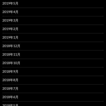
2019年5月
2019年4月
2019年3月
2019年2月
2019年1月
2018年12月
2018年11月
2018年10月
2018年9月
2018年8月
2018年7月
2018年6月
2018年5月