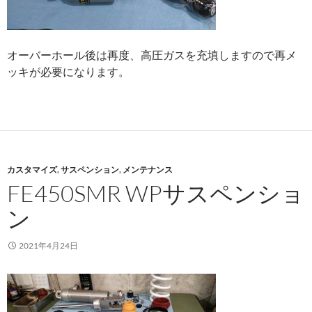
オーバーホール後は再度、高圧ガスを充填しますので再メ
ッキが必要になります。
カスタマイズ
,
サスペンション
,
メンテナンス
FE450SMR WPサスペンショ
ン
2021年4月24日