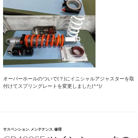
オーバーホールのついで(？)にイニシャルアジャスターを取
付けてスプリングレートを変更しました(^^)/
サスペンション
,
メンテナンス
,
修理