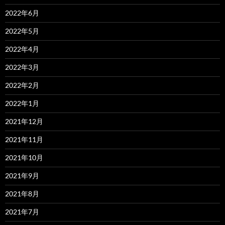
2022年6月
2022年5月
2022年4月
2022年3月
2022年2月
2022年1月
2021年12月
2021年11月
2021年10月
2021年9月
2021年8月
2021年7月