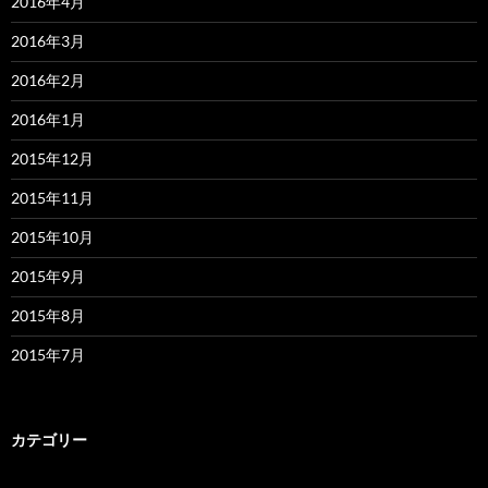
2016年4月
2016年3月
2016年2月
2016年1月
2015年12月
2015年11月
2015年10月
2015年9月
2015年8月
2015年7月
カテゴリー