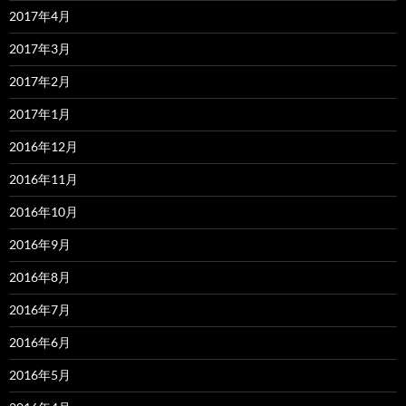
2017年4月
2017年3月
2017年2月
2017年1月
2016年12月
2016年11月
2016年10月
2016年9月
2016年8月
2016年7月
2016年6月
2016年5月