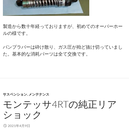
製造から数十年経っておりますが、初めてのオーバーホー
ルの様です。
バンプラバーは砕け散り、ガス圧が殆ど抜け切っていまし
た。基本的な消耗パーツは全て交換です。
サスペンション
,
メンテナンス
モンテッサ4RTの純正リア
ショック
2021年4月9日