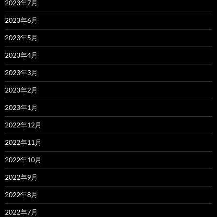
2023年7月
2023年6月
2023年5月
2023年4月
2023年3月
2023年2月
2023年1月
2022年12月
2022年11月
2022年10月
2022年9月
2022年8月
2022年7月