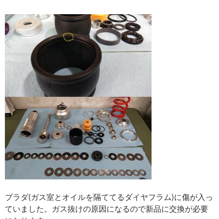
ブラダ(ガス室とオイルを隔ててるダイヤフラム)に傷が入っ
ていました。ガス抜けの原因になるので新品に交換が必要