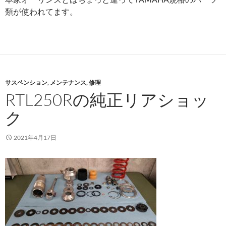
類が使われてます。
サスペンション
,
メンテナンス
,
修理
RTL250Rの純正リアショッ
ク
2021年4月17日