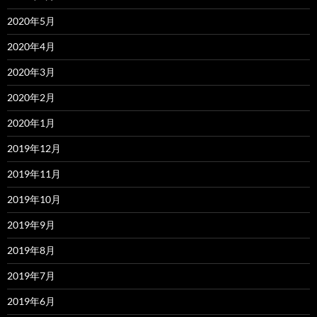
2020年5月
2020年4月
2020年3月
2020年2月
2020年1月
2019年12月
2019年11月
2019年10月
2019年9月
2019年8月
2019年7月
2019年6月