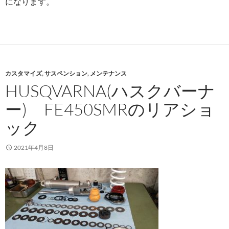
になります。
カスタマイズ
,
サスペンション
,
メンテナンス
HUSQVARNA(ハスクバーナ
ー) FE450SMRのリアショ
ック
2021年4月8日