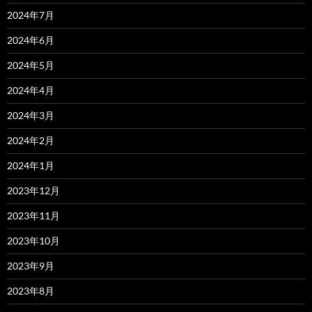
2024年7月
2024年6月
2024年5月
2024年4月
2024年3月
2024年2月
2024年1月
2023年12月
2023年11月
2023年10月
2023年9月
2023年8月