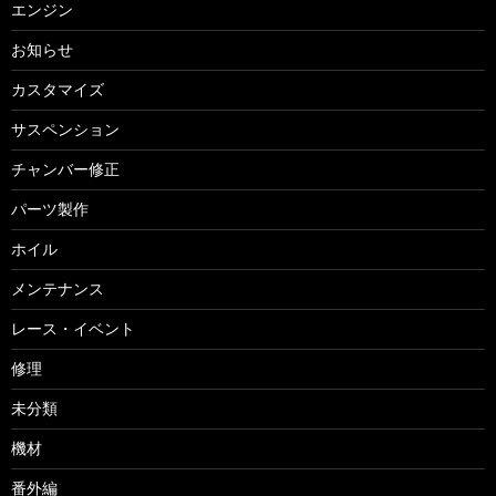
エンジン
お知らせ
カスタマイズ
サスペンション
チャンバー修正
パーツ製作
ホイル
メンテナンス
レース・イベント
修理
未分類
機材
番外編