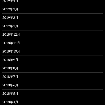
2019年4月
2019年3月
2019年2月
2019年1月
2018年12月
2018年11月
2018年10月
2018年9月
2018年8月
2018年7月
2018年6月
2018年5月
2018年4月