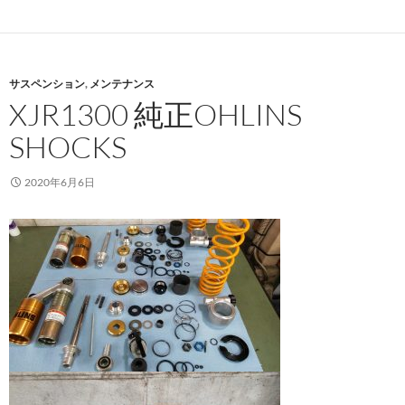
サスペンション
,
メンテナンス
XJR1300 純正OHLINS
SHOCKS
2020年6月6日