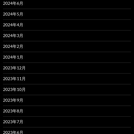
2024年6月
2024年5月
2024年4月
2024年3月
2024年2月
2024年1月
2023年12月
2023年11月
2023年10月
2023年9月
2023年8月
2023年7月
2023年6月