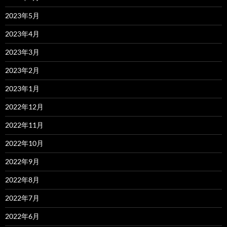
2023年5月
2023年4月
2023年3月
2023年2月
2023年1月
2022年12月
2022年11月
2022年10月
2022年9月
2022年8月
2022年7月
2022年6月