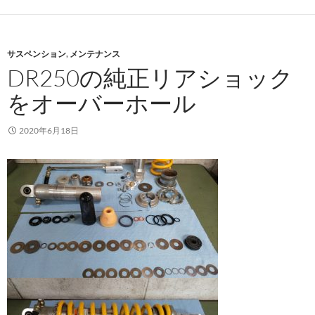
サスペンション
,
メンテナンス
DR250の純正リアショック
をオーバーホール
2020年6月18日