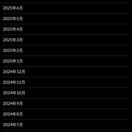
2025年6月
2025年5月
2025年4月
2025年3月
2025年2月
2025年1月
2024年12月
2024年11月
2024年10月
2024年9月
2024年8月
2024年7月