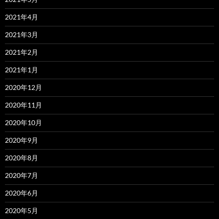
2021年4月
2021年3月
2021年2月
2021年1月
2020年12月
2020年11月
2020年10月
2020年9月
2020年8月
2020年7月
2020年6月
2020年5月