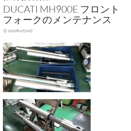
DUCATI MH900E フロント
フォークのメンテナンス
2020年6月24日