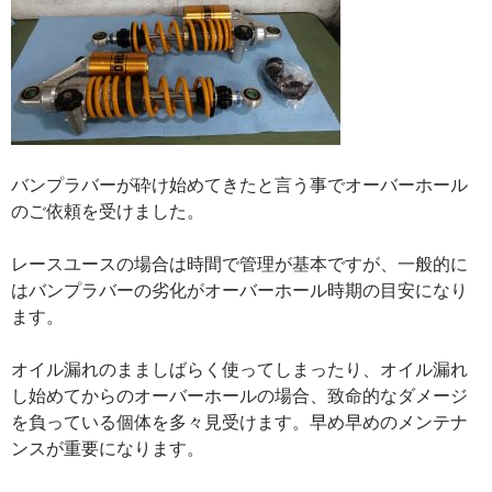
バンプラバーが砕け始めてきたと言う事でオーバーホール
のご依頼を受けました。
レースユースの場合は時間で管理が基本ですが、一般的に
はバンプラバーの劣化がオーバーホール時期の目安になり
ます。
オイル漏れのまましばらく使ってしまったり、オイル漏れ
し始めてからのオーバーホールの場合、致命的なダメージ
を負っている個体を多々見受けます。早め早めのメンテナ
ンスが重要になります。