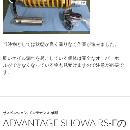
当時物としては状態が良く滞りなく作業が進みました。
酷いオイル漏れを起こしている個体は完全なオーバーホー
ルができなくなっている物も見受けますので注意が必要で
す。
サスペンション
,
メンテナンス
,
修理
ADVANTAGE SHOWA RS-Γの