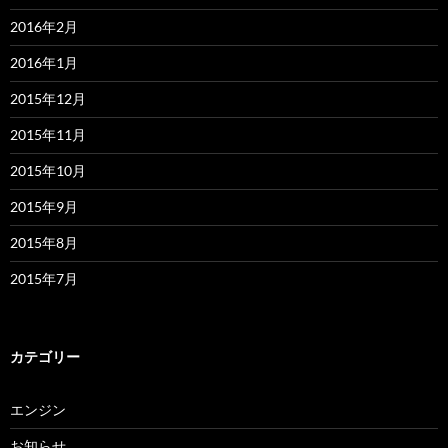
2016年2月
2016年1月
2015年12月
2015年11月
2015年10月
2015年9月
2015年8月
2015年7月
カテゴリー
エンジン
お知らせ