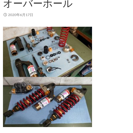
オーバーホール
2020年6月17日