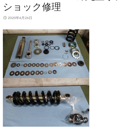
ショック修理
2020年6月26日