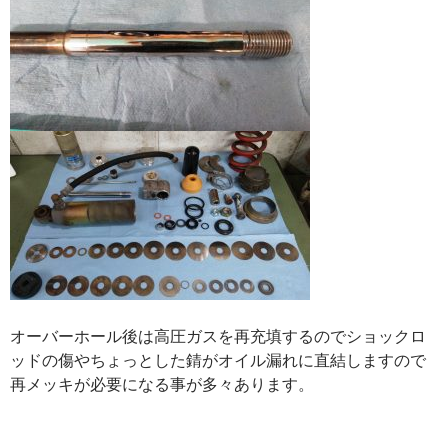
オーバーホール後は高圧ガスを再充填するのでショックロ
ッドの傷やちょっとした錆がオイル漏れに直結しますので
再メッキが必要になる事が多々あります。