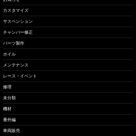
カスタマイズ
サスペンション
チャンバー修正
パーツ製作
ホイル
メンテナンス
レース・イベント
修理
未分類
機材
番外編
車両販売