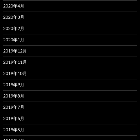
2020年4月
2020年3月
2020年2月
2020年1月
2019年12月
2019年11月
2019年10月
2019年9月
2019年8月
2019年7月
2019年6月
2019年5月