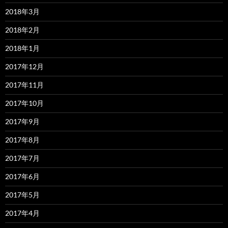
2018年3月
2018年2月
2018年1月
2017年12月
2017年11月
2017年10月
2017年9月
2017年8月
2017年7月
2017年6月
2017年5月
2017年4月