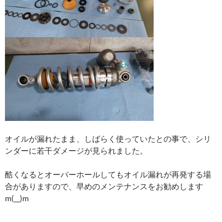
オイルが漏れたまま、しばらく使っていたとの事で、シリ
ンダーに若干ダメージが見られました。
酷くなるとオーバーホールしてもオイル漏れが再発する場
合がありますので、早めのメンテナンスをお勧めします
m(__)m