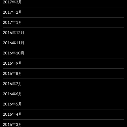
2017年3月
2017年2月
2017年1月
2016年12月
2016年11月
2016年10月
2016年9月
2016年8月
2016年7月
2016年6月
2016年5月
2016年4月
2016年3月