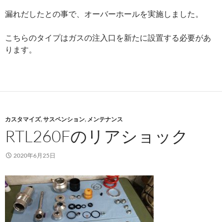
漏れだしたとの事で、オーバーホールを実施しました。
こちらのタイプはガスの注入口を新たに設置する必要があ
ります。
カスタマイズ
,
サスペンション
,
メンテナンス
RTL260Fのリアショック
2020年6月25日