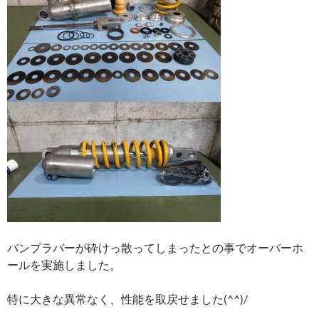
バンプラバーが砕けっ散ってしまったとの事でオーバーホ
ールを実施しました。
特に大きな異常なく、性能を取戻せました(^^)/