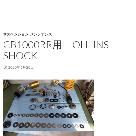
サスペンション
,
メンテナンス
CB1000RR用 OHLINS
SHOCK
2020年6月28日