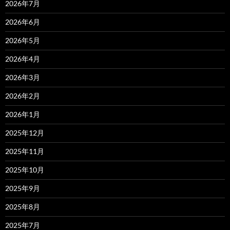
2026年7月
2026年6月
2026年5月
2026年4月
2026年3月
2026年2月
2026年1月
2025年12月
2025年11月
2025年10月
2025年9月
2025年8月
2025年7月