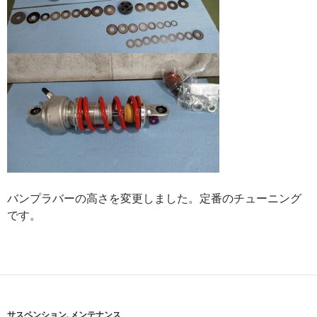
バンプラバーの高さを変更しました。定番のチューニング
です。
サスペンション
,
メンテナンス