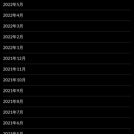
2022年5月
2022年4月
2022年3月
2022年2月
2022年1月
2021年12月
2021年11月
2021年10月
2021年9月
2021年8月
2021年7月
2021年6月
2021年5月