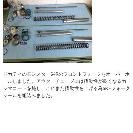
ドカティのモンスターS4Rのフロントフォークをオーバーホ
ールしました。アウターチューブには摺動性が良くなるカ
シマコートを施し、これまた摺動性を上げる為SKFフォーク
シールを組込みました。