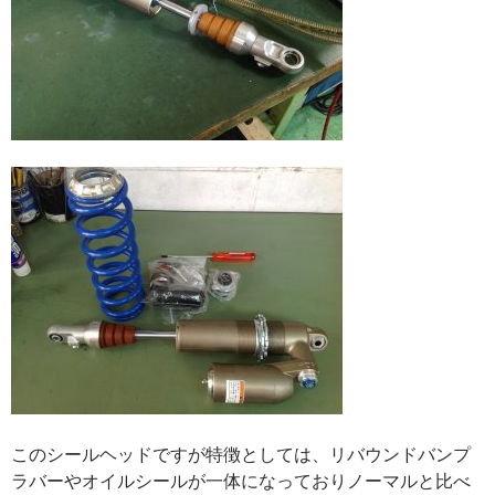
このシールヘッドですが特徴としては、リバウンドバンプ
ラバーやオイルシールが一体になっておりノーマルと比べ