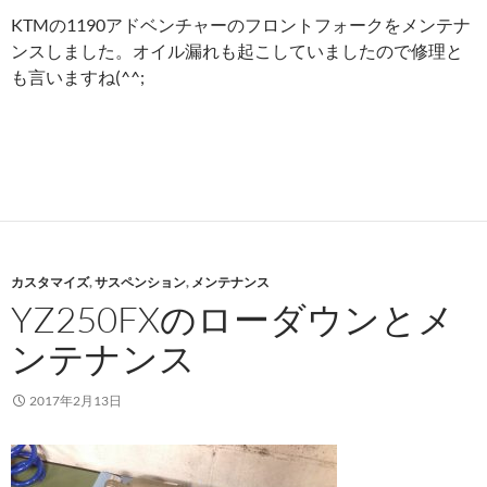
KTMの1190アドベンチャーのフロントフォークをメンテナ
ンスしました。オイル漏れも起こしていましたので修理と
も言いますね(^^;
カスタマイズ
,
サスペンション
,
メンテナンス
YZ250FXのローダウンとメ
ンテナンス
2017年2月13日