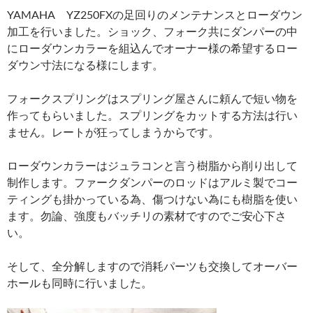
YAMAHA YZ250FXの足回りのメンテナンスとローダウン
加工を行いました。ショック、フォーク共にダンパーの中
にローダウンカラーを組込んでオーナー様の希望するロー
ダウン寸法になる様にします。
フォークスプリングはスプリング屋さんに頼んで短い物を
作ってもらいました。スプリングをカットする方法は行い
ません。レートが狂ってしまうからです。
ローダウンカラーはジュラコンと言う樹脂から削り出して
制作します。ファークダンパーのロッドはアルミ製でコー
ティングも掛かっている為、傷つけない為にも樹脂を使い
ます。勿論、強度もバッチリの素材ですのでご安心下さ
い。
そして、全分解しますので消耗パーツも交換してオーバー
ホールも同時に行いました。