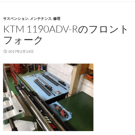
サスペンション
,
メンテナンス
,
修理
KTM 1190ADV-Rのフロント
フォーク
2017年2月14日