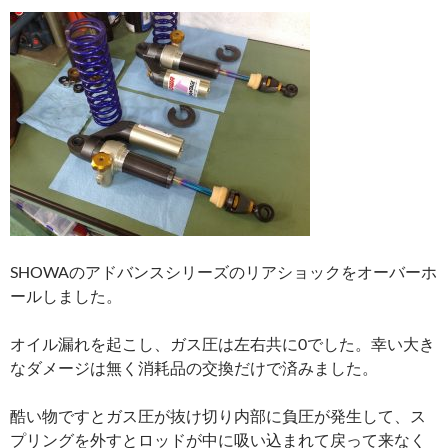
SHOWAのアドバンスシリーズのリアショックをオーバーホ
ールしました。
オイル漏れを起こし、ガス圧は左右共に0でした。幸い大き
なダメージは無く消耗品の交換だけで済みました。
酷い物ですとガス圧が抜け切り内部に負圧が発生して、ス
プリングを外すとロッドが中に吸い込まれて戻って来なく