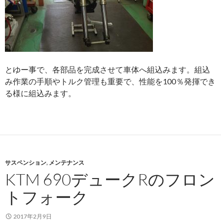
とゆー事で、各部品を完成させて車体へ組込みます。組込
み作業の手順やトルク管理も重要で、性能を100％発揮でき
る様に組込みます。
サスペンション
,
メンテナンス
KTM 690デュークRのフロン
トフォーク
2017年2月9日