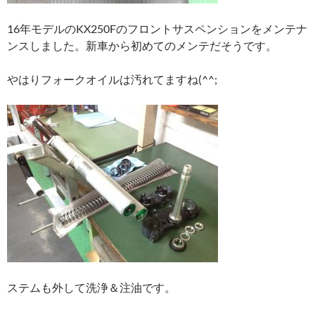
16年モデルのKX250Fのフロントサスペンションをメンテナ
ンスしました。新車から初めてのメンテだそうです。
やはりフォークオイルは汚れてますね(^^;
ステムも外して洗浄＆注油です。