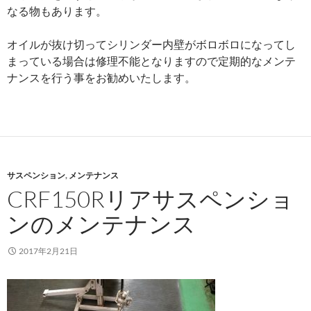
なる物もあります。
オイルが抜け切ってシリンダー内壁がボロボロになってし
まっている場合は修理不能となりますので定期的なメンテ
ナンスを行う事をお勧めいたします。
サスペンション
,
メンテナンス
CRF150Rリアサスペンショ
ンのメンテナンス
2017年2月21日