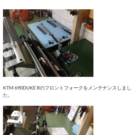
KTM 690DUKE Rのフロントフォークをメンテナンスしまし
た。