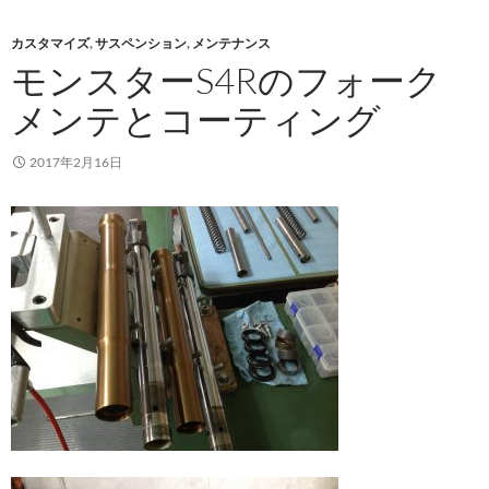
カスタマイズ
,
サスペンション
,
メンテナンス
モンスターS4Rのフォーク
メンテとコーティング
2017年2月16日