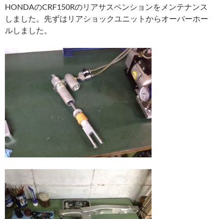
HONDAのCRF150Rのリアサスペンションをメンテナンス
しました。先ずはリアショックユニットからオーバーホー
ルしました。