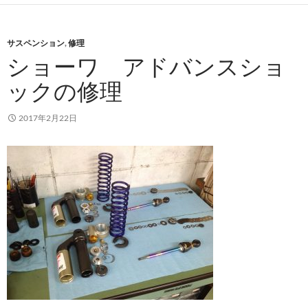
サスペンション
,
修理
ショーワ アドバンスショ
ックの修理
2017年2月22日