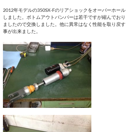
2012年モデルの350SX-Fのリアショックをオーバーホール
しました。ボトムアウトバンパーは若干ですが縮んでおり
ましたので交換しました。他に異常はなく性能を取り戻す
事が出来ました。