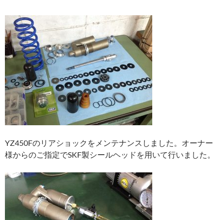
YZ450Fのリアショックをメンテナンスしました。オーナー
様からのご指定でSKF製シールヘッドを用いて行いました。