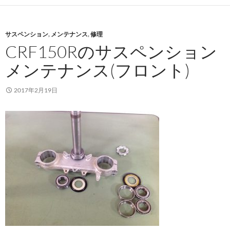
サスペンション
,
メンテナンス
,
修理
CRF150Rのサスペンション
メンテナンス(フロント)
2017年2月19日