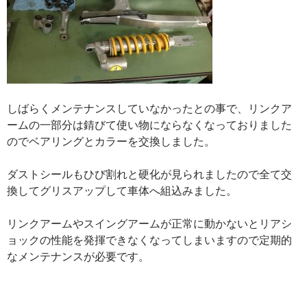
しばらくメンテナンスしていなかったとの事で、リンクア
ームの一部分は錆びて使い物にならなくなっておりました
のでベアリングとカラーを交換しました。
ダストシールもひび割れと硬化が見られましたので全て交
換してグリスアップして車体へ組込みました。
リンクアームやスイングアームが正常に動かないとリアシ
ョックの性能を発揮できなくなってしまいますので定期的
なメンテナンスが必要です。