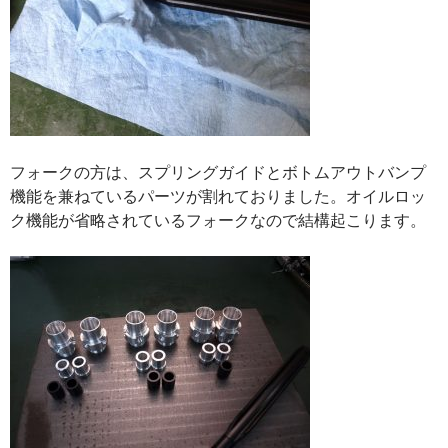
フォークの方は、スプリングガイドとボトムアウトバンプ
機能を兼ねているパーツが割れておりました。オイルロッ
ク機能が省略されているフォークなので結構起こります。