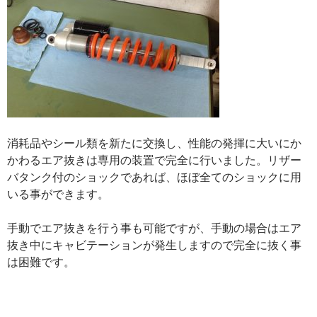
消耗品やシール類を新たに交換し、性能の発揮に大いにか
かわるエア抜きは専用の装置で完全に行いました。リザー
バタンク付のショックであれば、ほぼ全てのショックに用
いる事ができます。
手動でエア抜きを行う事も可能ですが、手動の場合はエア
抜き中にキャビテーションが発生しますので完全に抜く事
は困難です。