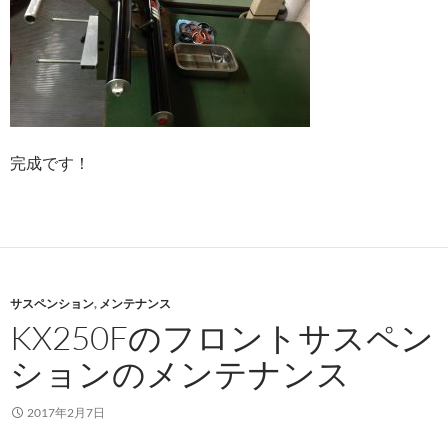
完成です！
サスペンション
,
メンテナンス
KX250Fのフロントサスペン
ションのメンテナンス
2017年2月7日