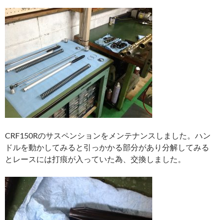
CRF150Rのサスペンションをメンテナンスしました。ハン
ドルを動かしてみると引っかかる部分があり分解してみる
とレースには打痕が入っていた為、交換しました。