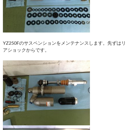
YZ250Fのサスペンションをメンテナンスします。先ずはリ
アショックからです。