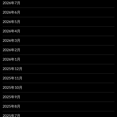
2026年7月
2026年6月
2026年5月
2026年4月
2026年3月
2026年2月
2026年1月
2025年12月
2025年11月
2025年10月
2025年9月
2025年8月
2025年7月