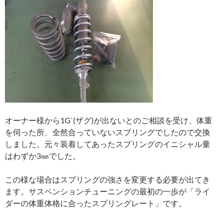
オーナー様から1G`(ザグ)が出ないとのご相談を受け、体重
を伺った所、全然合っていないスプリングでしたので交換
しました。元々装着してあったスプリングのイニシャル量
はわずか3㎜でした。
この様な場合はスプリングの強さを変更する必要が出てき
ます。サスペンションチューニングの最初の一歩が「ライ
ダーの体重体格に合ったスプリングレート」です。