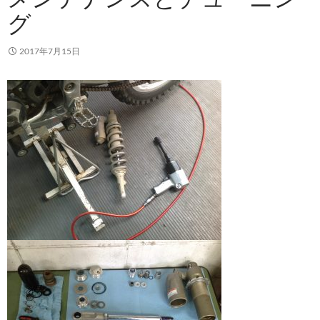
グ
2017年7月15日