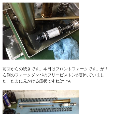
前回からの続きです。本日はフロントフォークです。が！
右側のフォークダンパのフリーピストンが割れていまし
た。たまに見かける症状ですね(;^_^A