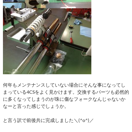
何年もメンテナンスしていない場合にそんな事になってし
まっている4CSをよく見かけます。交換するパーツも必然的
に多くなってしまうのが珠に傷なフォークなんじゃないか
なーと言った感じでしょうか。
と言う訳で前後共に完成しました＼(^o^)／