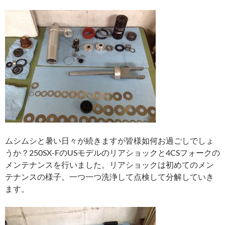
ムシムシと暑い日々が続きますが皆様如何お過ごしでしょ
うか？250SX-FのUSモデルのリアショックと4CSフォークの
メンテナンスを行いました。リアショックは初めてのメン
テナンスの様子。一つ一つ洗浄して点検して分解していき
ます。