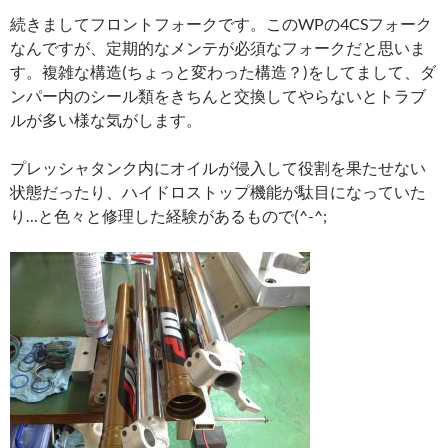
続きましてフロントフォークです。このWPの4CSフォーク
なんですが、定期的なメンテが必須なフォークだと思いま
す。複雑な構造(ちょっと変わった構造？)をしてまして、ダ
ンパー内のシール類をきちんと交換してやらないとトラブ
ルが多い様な気がします。
プレッシャタンク内にオイルが侵入して役割を果たせない
状態だったり、ハイドロストップ機能が駄目になっていた
り…と色々と修理した経験があるもので(^-^;