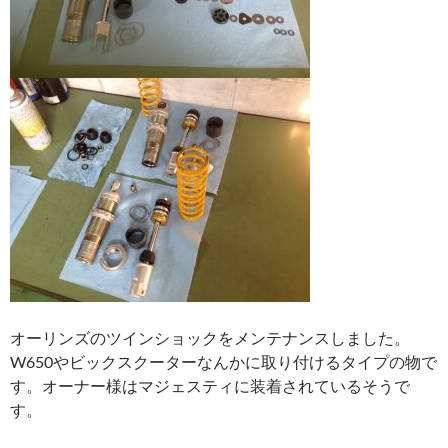
オーリンズのツインショックをメンテナンスしました。
W650やビックスクーターなんかに取り付けるタイプの物で
す。オーナー様はマジェスティに装着されているそうで
す。