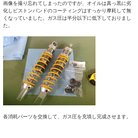
画像を撮り忘れてしまったのですが、オイルは真っ黒に劣
化しピストンバンドのコーティングはすっかり摩耗して無
くなっていました。ガス圧は半分以下に低下しておりまし
た。
各消耗パーツを交換して、ガス圧を充填し完成させます。