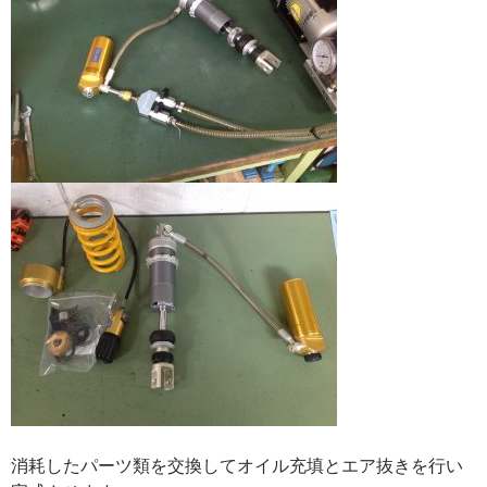
消耗したパーツ類を交換してオイル充填とエア抜きを行い