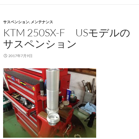
サスペンション
,
メンテナンス
KTM 250SX-F USモデルの
サスペンション
2017年7月9日