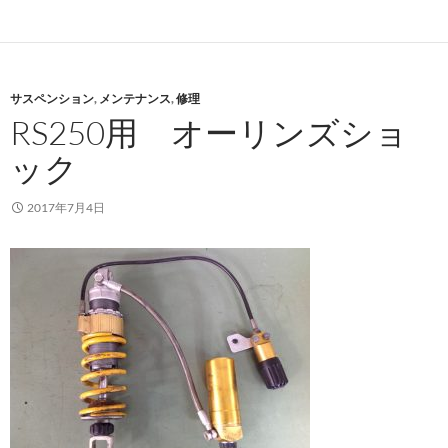
サスペンション
,
メンテナンス
,
修理
RS250用 オーリンズショ
ック
2017年7月4日