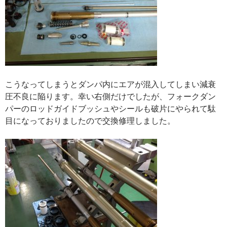
こうなってしまうとダンパ内にエアが混入してしまい減衰
圧不良に陥ります。幸い右側だけでしたが、フォークダン
パーのロッドガイドブッシュやシールも破片にやられて駄
目になっておりましたので交換修理しました。