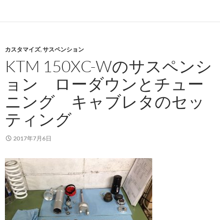
カスタマイズ
,
サスペンション
KTM 150XC-Wのサスペンシ
ョン ローダウンとチュー
ニング キャブレタのセッ
ティング
2017年7月6日