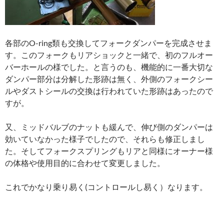
各部のO-ring類も交換してフォークダンパーを完成させま
す。このフォークもリアショックと一緒で、初のフルオー
バーホールの様でした。と言うのも、機能的に一番大切な
ダンパー部分は分解した形跡は無く、外側のフォークシー
ルやダストシールの交換は行われていた形跡はあったので
すが。
又、ミッドバルブのナットも緩んで、伸び側のダンパーは
効いていなかった様子でしたので、それらも修正しまし
た。そしてフォークスプリングもリアと同様にオーナー様
の体格や使用目的に合わせて変更しました。
これでかなり乗り易く(コントロールし易く）なります。