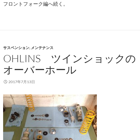
フロントフォーク編へ続く。
サスペンション
,
メンテナンス
OHLINS ツインショックの
オーバーホール
2017年7月13日