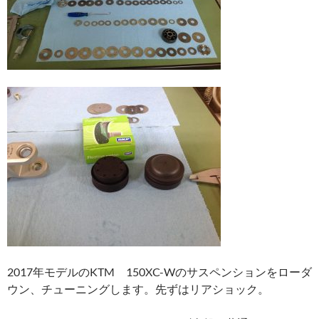
2017年モデルのKTM 150XC-Wのサスペンションをローダ
ウン、チューニングします。先ずはリアショック。