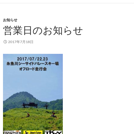
お知らせ
営業日のお知らせ
2017年7月18日