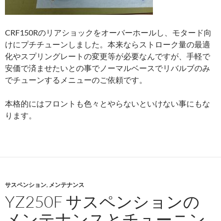
CRF150Rのリアショックをオーバーホールし、モタード向
けにプチチューンしました。本来ならストローク量の最適
化やスプリングレートの変更等が必要なんですが、手軽で
安価で済ませたいとの事でノーマルベースでリバルブのみ
でチューンするメニューのご依頼です。
本格的にはフロントも色々とやらないといけない事にもな
ります。
サスペンション
,
メンテナンス
YZ250F サスペンションの
メンテナンスとチューニン