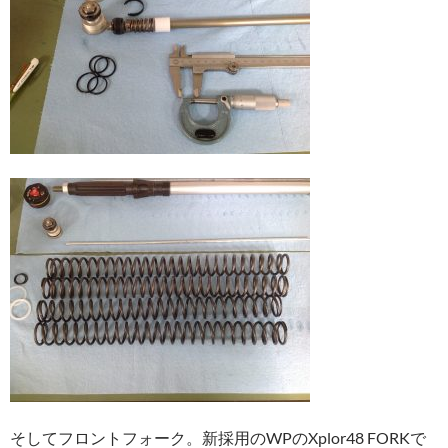
そしてフロントフォーク。新採用のWPのXplor48 FORKで