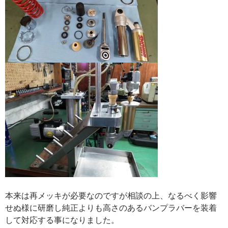
本来は再メッキが必要なのですが相談の上、なるべく影響
せぬ様に研磨し純正よりも高さのあるバンプラバーを装着
して対応する事になりました。