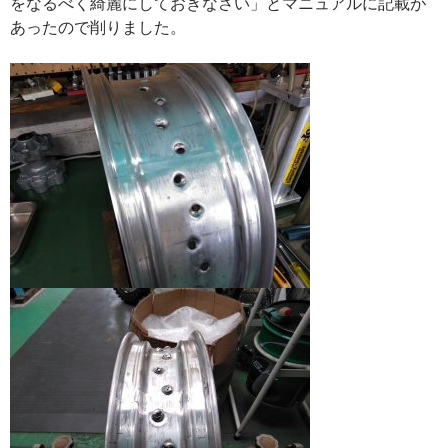
をなるべく綺麗にしておきなさい」とマニュアルに記載が
あったので削りました。