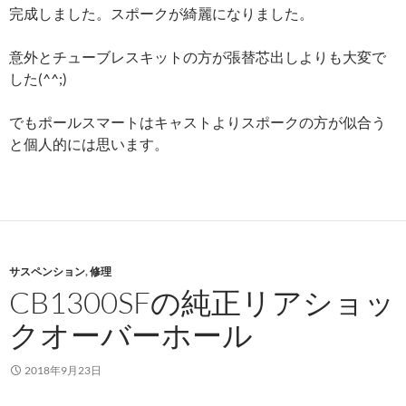
完成しました。スポークが綺麗になりました。
意外とチューブレスキットの方が張替芯出しよりも大変で
した(^^;)
でもポールスマートはキャストよりスポークの方が似合う
と個人的には思います。
サスペンション
,
修理
CB1300SFの純正リアショッ
クオーバーホール
2018年9月23日