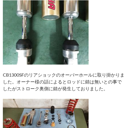
CB1300SFのリアショックのオーバーホールに取り掛かりま
した。オーナー様の話によるとロッドに錆は無いとの事で
したがストローク奥側に錆が発生しておりました。