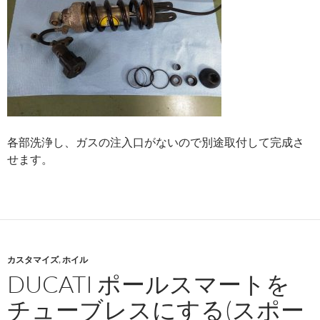
各部洗浄し、ガスの注入口がないので別途取付して完成さ
せます。
カスタマイズ
,
ホイル
DUCATI ポールスマートを
チューブレスにする(スポー