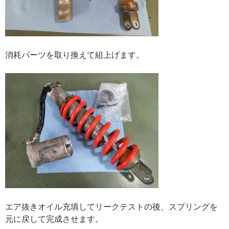
消耗パーツを取り換えて組上げます。
エア抜きオイル充填してリークテストの後、スプリングを
元に戻して完成させます。