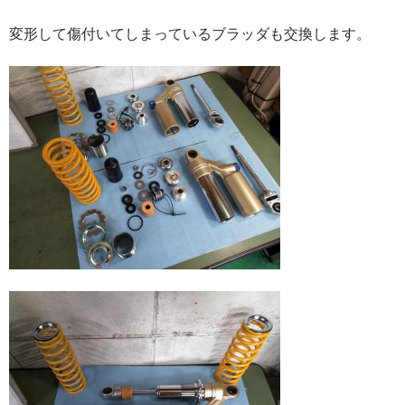
変形して傷付いてしまっているブラッダも交換します。