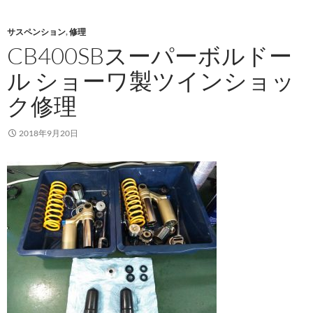
サスペンション
,
修理
CB400SBスーパーボルドー
ル ショーワ製ツインショッ
ク修理
2018年9月20日