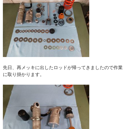
先日、再メッキに出したロッドが帰ってきましたので作業
に取り掛かります。