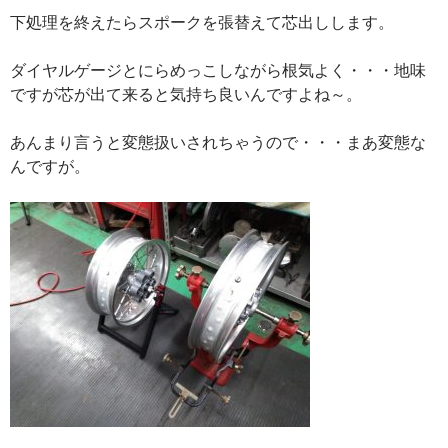
下処理を終えたらスポークを張替えて芯出しします。
ダイヤルゲージとにらめっこしながら根気よく・・・地味
ですが芯が出て来ると気持ち良いんですよね～。
あんまり言うと変態扱いされちゃうので・・・まあ変態な
んですが。