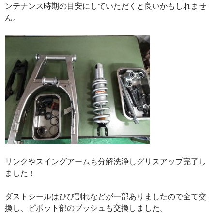
ンテナンス時期の目安にしていただくと良いかもしれませ
ん。
リンクやスイングアームも分解洗浄しグリスアップ完了し
ました！
ダストシールはひび割れなどが一部ありましたので全て交
換し、ピボット部のブッシュも交換しました。