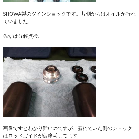
SHOWA製のツインショックです。片側からはオイルが折れ
ていました。
先ずは分解点検。
画像ですとわかり難いのですが、漏れていた側のショック
はロッドガイドが偏摩耗してます。