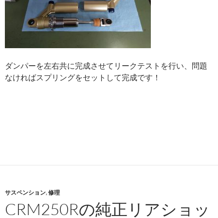
ダンパーを左右共に完成させてリークテストを行い、問題
なければスプリングをセットして完成です！
サスペンション
,
修理
CRM250Rの純正リアショッ