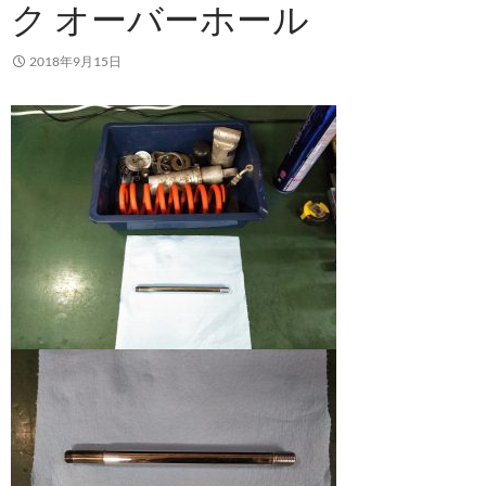
ク オーバーホール
2018年9月15日