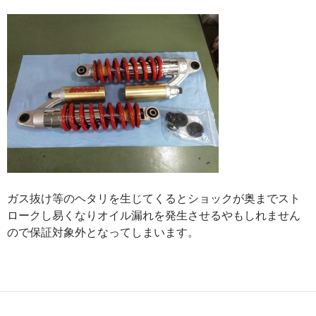
ガス抜け等のヘタリを生じてくるとショックが奥までスト
ロークし易くなりオイル漏れを発生させるやもしれません
ので保証対象外となってしまいます。