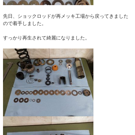
先日、ショックロッドが再メッキ工場から戻ってきました
ので着手しました。
すっかり再生されて綺麗になりました。