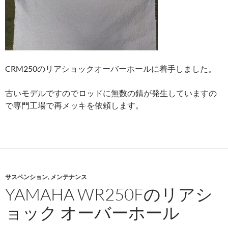
CRM250のリアショックオーバーホールに着手しました。
古いモデルですのでロッドに無数の錆が発生していますの
で専門工場で再メッキを依頼します。
サスペンション
,
メンテナンス
YAMAHA WR250Fのリアシ
ョック オーバーホール