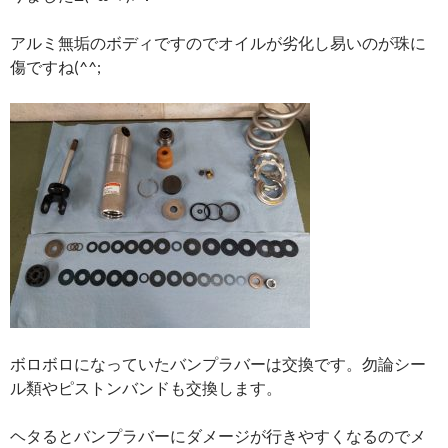
アルミ無垢のボディですのでオイルが劣化し易いのが珠に
傷ですね(^^;
ボロボロになっていたバンプラバーは交換です。勿論シー
ル類やピストンバンドも交換します。
ヘタるとバンプラバーにダメージが行きやすくなるのでメ