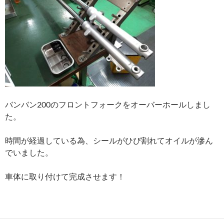
バンバン200のフロントフォークをオーバーホールしまし
た。
時間が経過している為、シールがひび割れてオイルが滲ん
でいました。
車体に取り付けて完成させます！