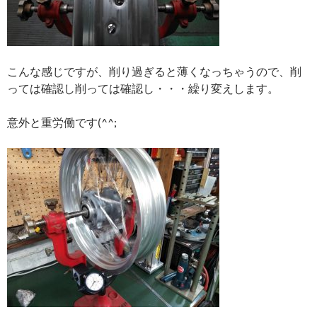
こんな感じですが、削り過ぎると薄くなっちゃうので、削
っては確認し削っては確認し・・・繰り変えします。
意外と重労働です(^^;