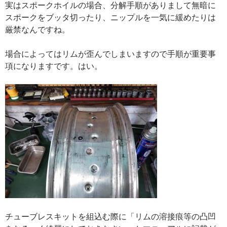
実はスポークホイルの場合、分解手順がありまして無暗に
スポークをブッタ切ったり、ニップルを一気に緩めたりは
厳禁なんですね。
場合によってはリムが歪んでしまいますので手順が重要事
項になりますです。はい。
チューブレスキットを組込む際に「リムの溶接痕等の凸凹