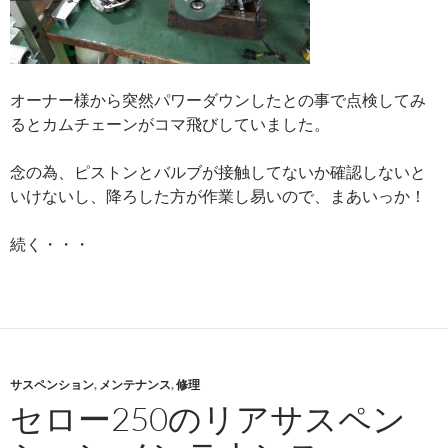
オーナー様から突然パワーダウンしたとの事で点検してみ
るとカムチェーンがコマ飛びしていました。
念の為、ピストンとバルブが接触してないか確認しないと
いけないし、降ろした方が作業し易いので、まあいっか！
続く・・・
サスペンション
,
メンテナンス
,
修理
セロー250のリアサスペン