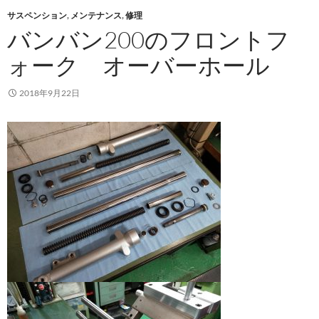
サスペンション
,
メンテナンス
,
修理
バンバン200のフロントフ
ォーク オーバーホール
2018年9月22日