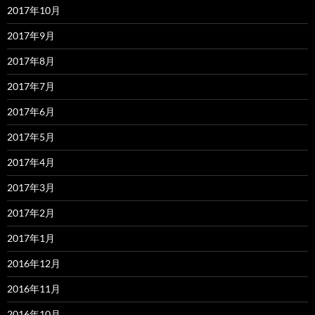
2017年10月
2017年9月
2017年8月
2017年7月
2017年6月
2017年5月
2017年4月
2017年3月
2017年2月
2017年1月
2016年12月
2016年11月
2016年10月