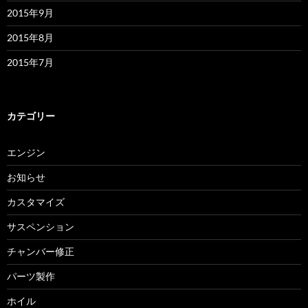
2015年9月
2015年8月
2015年7月
カテゴリー
エンジン
お知らせ
カスタマイズ
サスペンション
チャンバー修正
パーツ製作
ホイル