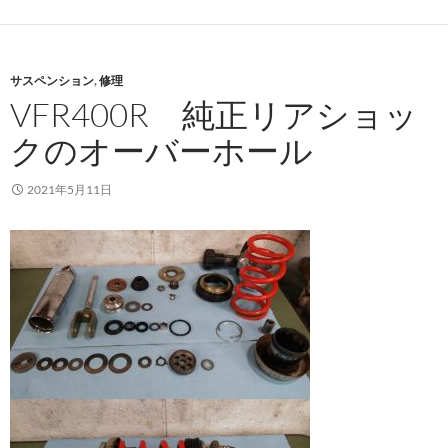
サスペンション
,
修理
VFR400R 純正リアショッ
クのオーバーホール
2021年5月11日