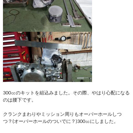
300㏄のキットを組込みました。その際、やはり心配になる
のは腰下です。
クランクまわりやミッション周りもオーバーホールしつ
つ？(オーバーホールのついでに？)300㏄にしました。