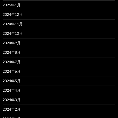
2025年1月
2024年12月
2024年11月
2024年10月
2024年9月
2024年8月
2024年7月
2024年6月
2024年5月
2024年4月
2024年3月
2024年2月