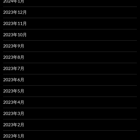
2024年1月
2023年12月
2023年11月
2023年10月
2023年9月
2023年8月
2023年7月
2023年6月
2023年5月
2023年4月
2023年3月
2023年2月
2023年1月