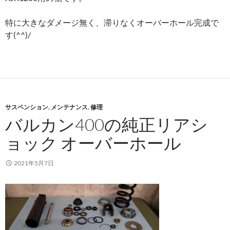
特に大きなダメージ無く、滞りなくオーバーホール完成で
す(^^)/
サスペンション
,
メンテナンス
,
修理
バルカン400の純正リアシ
ョック オーバーホール
2021年5月7日