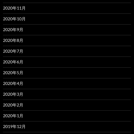
2020年11月
2020年10月
2020年9月
2020年8月
2020年7月
2020年6月
2020年5月
2020年4月
2020年3月
2020年2月
2020年1月
2019年12月