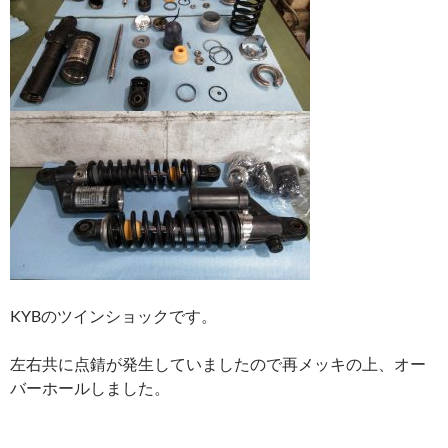
KYBのツインショックです。
左右共に点錆が発生していましたので再メッキの上、オー
バーホールしました。