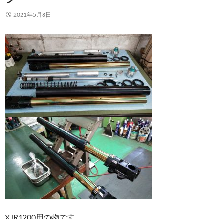
2021年5月8日
XJR1200用の物です。