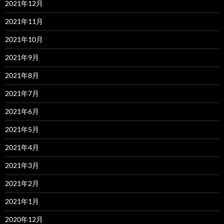
2021年12月
2021年11月
2021年10月
2021年9月
2021年8月
2021年7月
2021年6月
2021年5月
2021年4月
2021年3月
2021年2月
2021年1月
2020年12月