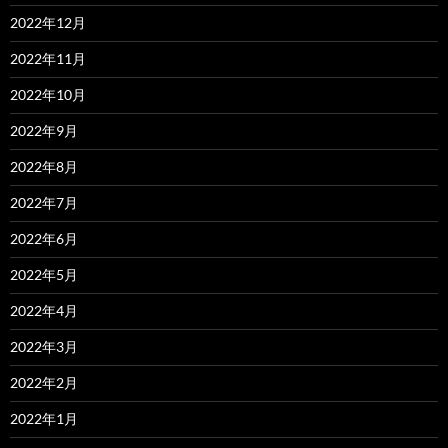
2022年12月
2022年11月
2022年10月
2022年9月
2022年8月
2022年7月
2022年6月
2022年5月
2022年4月
2022年3月
2022年2月
2022年1月