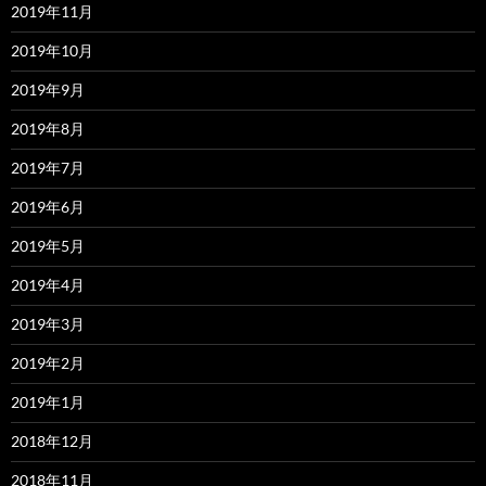
2019年11月
2019年10月
2019年9月
2019年8月
2019年7月
2019年6月
2019年5月
2019年4月
2019年3月
2019年2月
2019年1月
2018年12月
2018年11月