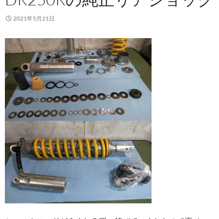
2021年5月21日