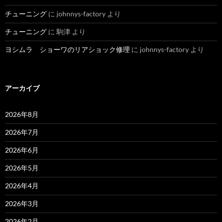
チューニング
に
johnnys-factory
より
チューニング
に
駒津
より
ヨシムラ ショーワのリアショック修理
に
johnnys-factory
より
アーカイブ
2026年8月
2026年7月
2026年6月
2026年5月
2026年4月
2026年3月
2026年2月