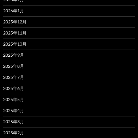
2026年1月
2025年12月
2025年11月
2025年10月
2025年9月
2025年8月
2025年7月
2025年6月
2025年5月
2025年4月
2025年3月
2025年2月