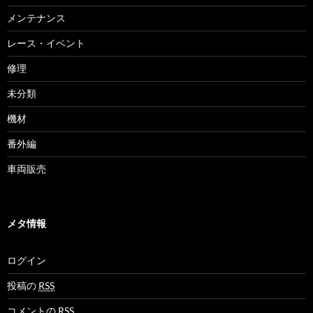
メンテナンス
レース・イベント
修理
未分類
機材
番外編
車両販売
メタ情報
ログイン
投稿の
RSS
コメントの
RSS