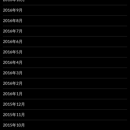
2016年9月
2016年8月
2016年7月
2016年6月
2016年5月
2016年4月
2016年3月
2016年2月
2016年1月
2015年12月
2015年11月
2015年10月