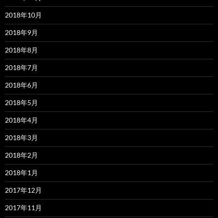
2018年10月
2018年9月
2018年8月
2018年7月
2018年6月
2018年5月
2018年4月
2018年3月
2018年2月
2018年1月
2017年12月
2017年11月