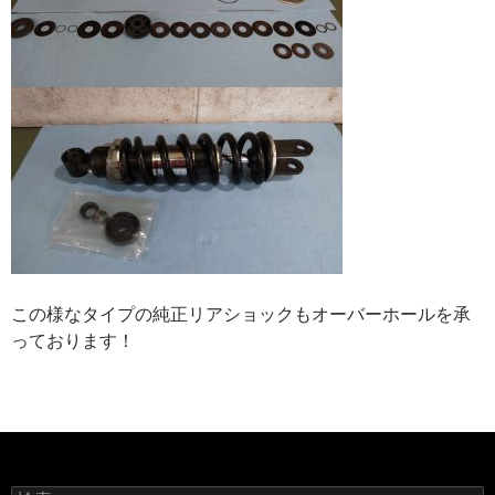
この様なタイプの純正リアショックもオーバーホールを承
っております！