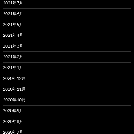
2021年7月
2021年6月
2021年5月
2021年4月
2021年3月
2021年2月
2021年1月
2020年12月
2020年11月
2020年10月
2020年9月
2020年8月
2020年7月