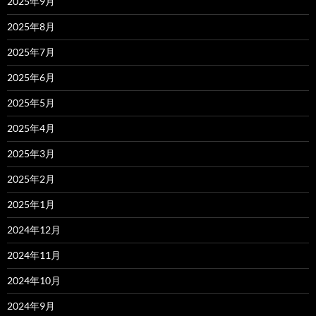
2025年9月
2025年8月
2025年7月
2025年6月
2025年5月
2025年4月
2025年3月
2025年2月
2025年1月
2024年12月
2024年11月
2024年10月
2024年9月