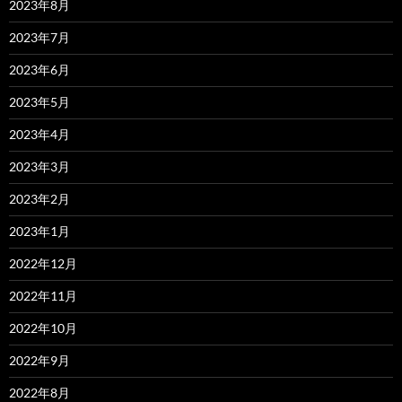
2023年8月
2023年7月
2023年6月
2023年5月
2023年4月
2023年3月
2023年2月
2023年1月
2022年12月
2022年11月
2022年10月
2022年9月
2022年8月