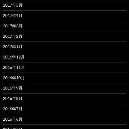
2017年5月
2017年4月
2017年3月
2017年2月
2017年1月
2016年12月
2016年11月
2016年10月
2016年9月
2016年8月
2016年7月
2016年6月