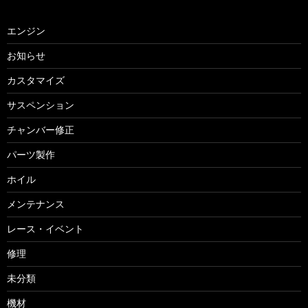
エンジン
お知らせ
カスタマイズ
サスペンション
チャンバー修正
パーツ製作
ホイル
メンテナンス
レース・イベント
修理
未分類
機材