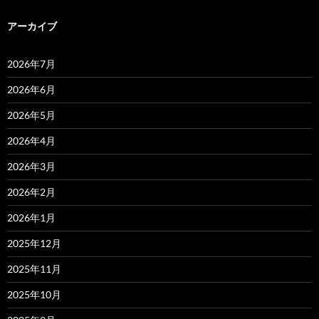
アーカイブ
2026年7月
2026年6月
2026年5月
2026年4月
2026年3月
2026年2月
2026年1月
2025年12月
2025年11月
2025年10月