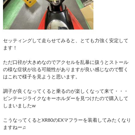
セッティングして走らせてみると、とても力強く安定して
ます！
ただ口径が大きめなのでアクセルを乱暴に扱うとストール
の様な症状が出る可能性がありますが良い感じなので暫く
はこれで様子を見ようと思います。
調子が良くなってくると乗るのが楽しくなって来て・・・
ビンテージライクなキーホルダーを見つけたので購入して
しまいましたw
こうなってくるとXR80のEXマフラーを装着してみたくなり
ますねー♫