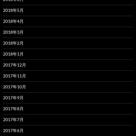
2018年5月
2018年4月
2018年3月
2018年2月
2018年1月
2017年12月
2017年11月
2017年10月
2017年9月
2017年8月
2017年7月
2017年6月