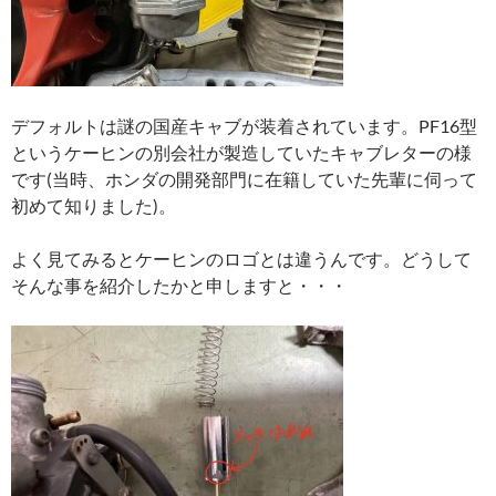
デフォルトは謎の国産キャブが装着されています。PF16型
というケーヒンの別会社が製造していたキャブレターの様
です(当時、ホンダの開発部門に在籍していた先輩に伺って
初めて知りました)。
よく見てみるとケーヒンのロゴとは違うんです。どうして
そんな事を紹介したかと申しますと・・・