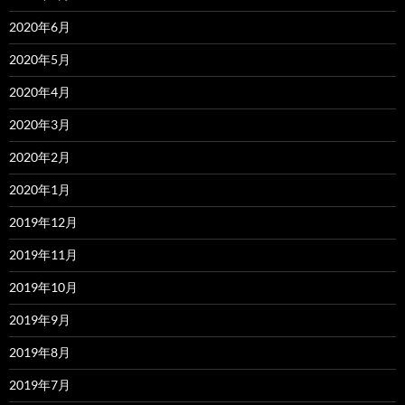
2020年6月
2020年5月
2020年4月
2020年3月
2020年2月
2020年1月
2019年12月
2019年11月
2019年10月
2019年9月
2019年8月
2019年7月