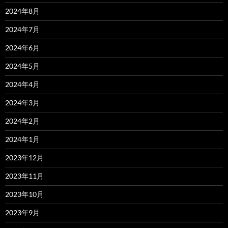
2024年8月
2024年7月
2024年6月
2024年5月
2024年4月
2024年3月
2024年2月
2024年1月
2023年12月
2023年11月
2023年10月
2023年9月