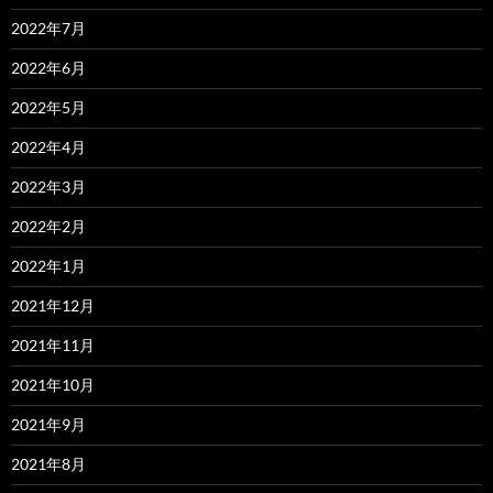
2022年7月
2022年6月
2022年5月
2022年4月
2022年3月
2022年2月
2022年1月
2021年12月
2021年11月
2021年10月
2021年9月
2021年8月