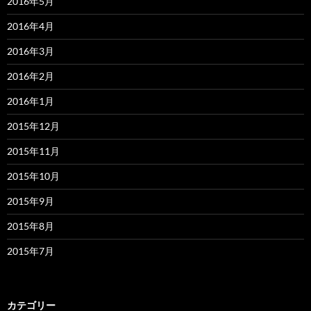
2016年5月
2016年4月
2016年3月
2016年2月
2016年1月
2015年12月
2015年11月
2015年10月
2015年9月
2015年8月
2015年7月
カテゴリー