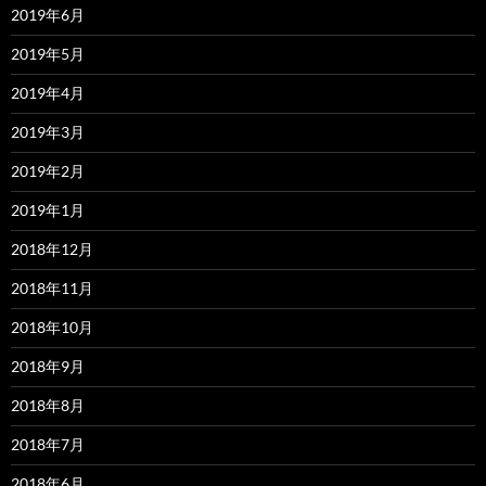
2019年6月
2019年5月
2019年4月
2019年3月
2019年2月
2019年1月
2018年12月
2018年11月
2018年10月
2018年9月
2018年8月
2018年7月
2018年6月