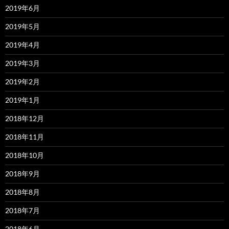
2019年6月
2019年5月
2019年4月
2019年3月
2019年2月
2019年1月
2018年12月
2018年11月
2018年10月
2018年9月
2018年8月
2018年7月
2018年6月