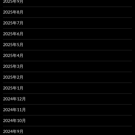
2025年9月
2025年8月
2025年7月
2025年6月
2025年5月
2025年4月
2025年3月
2025年2月
2025年1月
2024年12月
2024年11月
2024年10月
2024年9月