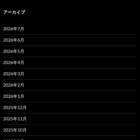
アーカイブ
2026年7月
2026年6月
2026年5月
2026年4月
2026年3月
2026年2月
2026年1月
2025年12月
2025年11月
2025年10月