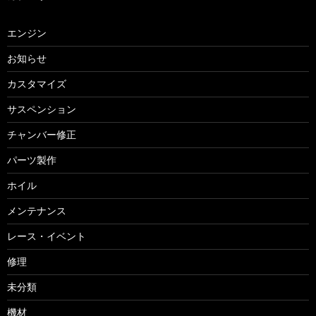
エンジン
お知らせ
カスタマイズ
サスペンション
チャンバー修正
パーツ製作
ホイル
メンテナンス
レース・イベント
修理
未分類
機材