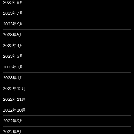
2023年8月
2023年7月
2023年6月
2023年5月
2023年4月
2023年3月
2023年2月
2023年1月
2022年12月
2022年11月
2022年10月
2022年9月
2022年8月