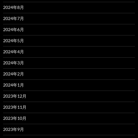
2024年8月
2024年7月
2024年6月
2024年5月
2024年4月
2024年3月
2024年2月
2024年1月
2023年12月
2023年11月
2023年10月
2023年9月