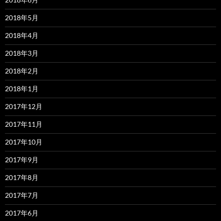
2018年5月
2018年4月
2018年3月
2018年2月
2018年1月
2017年12月
2017年11月
2017年10月
2017年9月
2017年8月
2017年7月
2017年6月