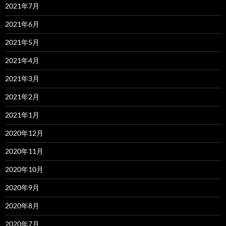
2021年7月
2021年6月
2021年5月
2021年4月
2021年3月
2021年2月
2021年1月
2020年12月
2020年11月
2020年10月
2020年9月
2020年8月
2020年7月