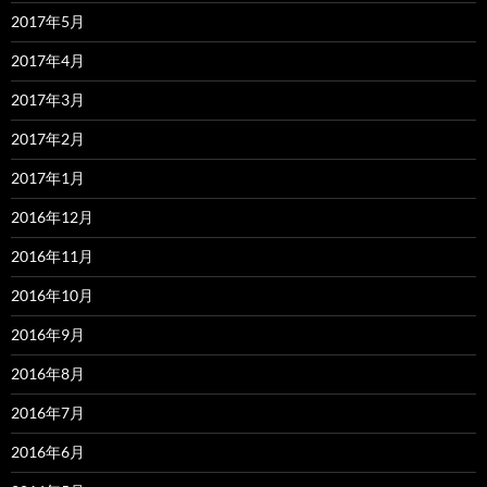
2017年5月
2017年4月
2017年3月
2017年2月
2017年1月
2016年12月
2016年11月
2016年10月
2016年9月
2016年8月
2016年7月
2016年6月