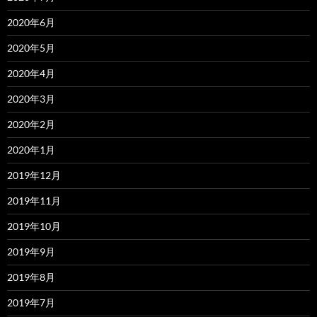
2020年6月
2020年5月
2020年4月
2020年3月
2020年2月
2020年1月
2019年12月
2019年11月
2019年10月
2019年9月
2019年8月
2019年7月