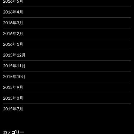
2016年5月
2016年4月
2016年3月
2016年2月
2016年1月
2015年12月
2015年11月
2015年10月
2015年9月
2015年8月
2015年7月
カテゴリー