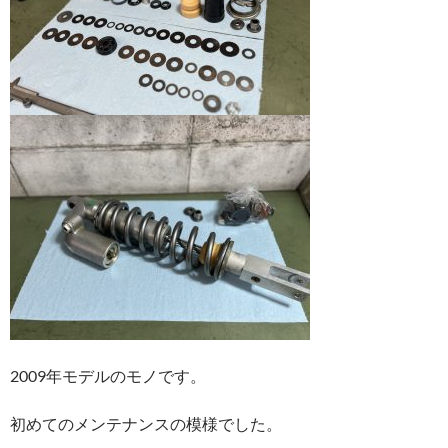
2009年モデルのモノです。
初めてのメンテナンスの模様でした。