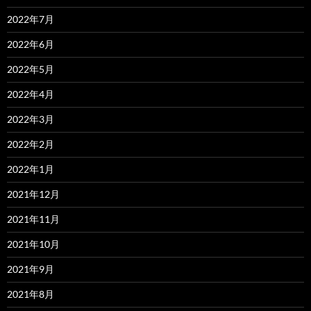
2022年7月
2022年6月
2022年5月
2022年4月
2022年3月
2022年2月
2022年1月
2021年12月
2021年11月
2021年10月
2021年9月
2021年8月