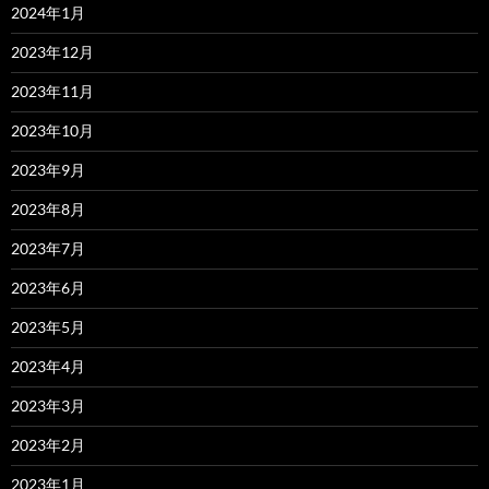
2024年1月
2023年12月
2023年11月
2023年10月
2023年9月
2023年8月
2023年7月
2023年6月
2023年5月
2023年4月
2023年3月
2023年2月
2023年1月