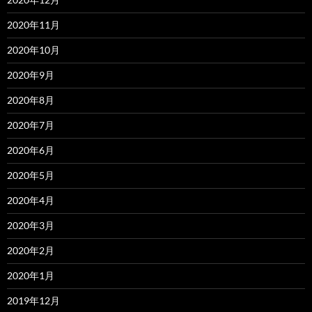
2020年11月
2020年10月
2020年9月
2020年8月
2020年7月
2020年6月
2020年5月
2020年4月
2020年3月
2020年2月
2020年1月
2019年12月