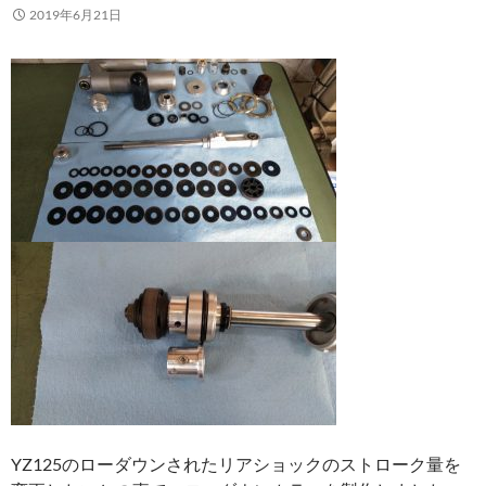
2019年6月21日
YZ125のローダウンされたリアショックのストローク量を