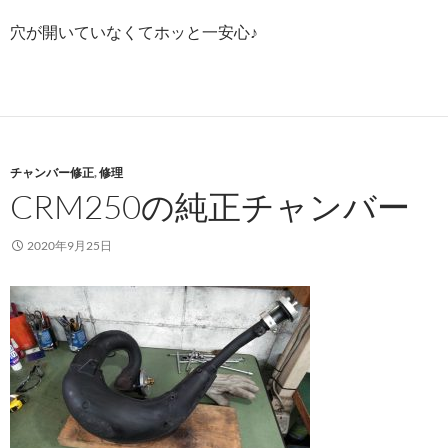
穴が開いていなくてホッと一安心♪
チャンバー修正
,
修理
CRM250の純正チャンバー
2020年9月25日