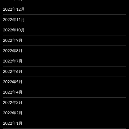
2022年12月
2022年11月
2022年10月
2022年9月
2022年8月
2022年7月
2022年6月
2022年5月
2022年4月
2022年3月
2022年2月
2022年1月