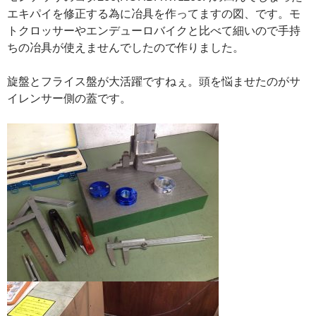
エキパイを修正する為に冶具を作ってますの図、です。モ
トクロッサーやエンデューロバイクと比べて細いので手持
ちの冶具が使えませんでしたので作りました。
旋盤とフライス盤が大活躍ですねぇ。頭を悩ませたのがサ
イレンサー側の蓋です。