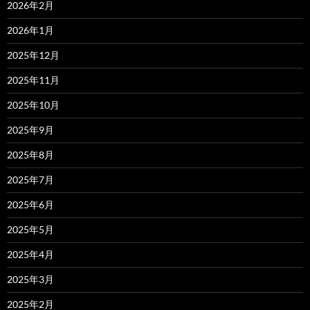
2026年2月
2026年1月
2025年12月
2025年11月
2025年10月
2025年9月
2025年8月
2025年7月
2025年6月
2025年5月
2025年4月
2025年3月
2025年2月