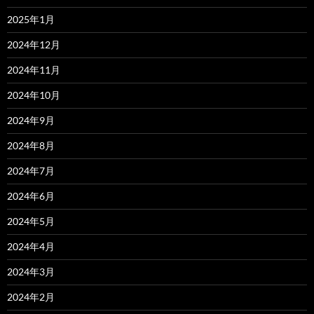
2025年1月
2024年12月
2024年11月
2024年10月
2024年9月
2024年8月
2024年7月
2024年6月
2024年5月
2024年4月
2024年3月
2024年2月