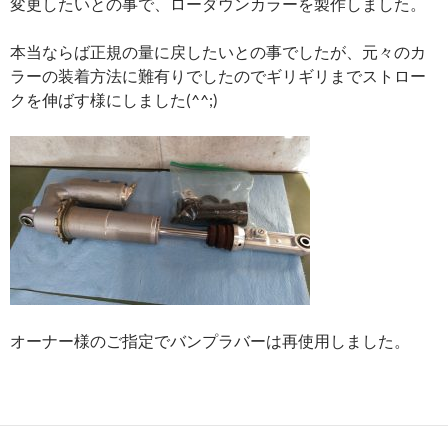
変更したいとの事で、ローダウンカラーを製作しました。
本当ならば正規の量に戻したいとの事でしたが、元々のカ
ラーの装着方法に難有りでしたのでギリギリまでストロー
クを伸ばす様にしました(^^;)
オーナー様のご指定でバンプラバーは再使用しました。