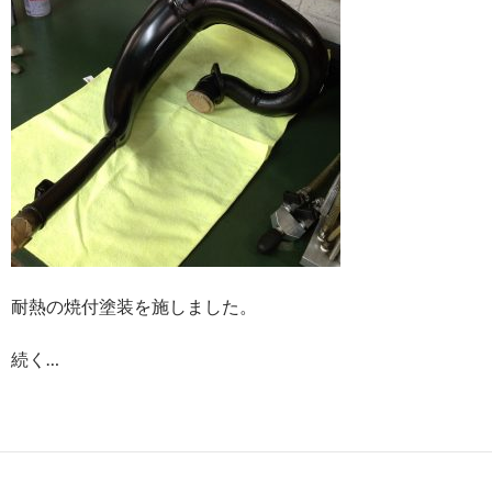
耐熱の焼付塗装を施しました。
続く…