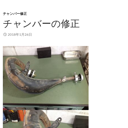
チャンバー修正
チャンバーの修正
2018年1月26日