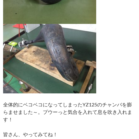
全体的にベコベコになってしまったYZ125のチャンバを膨
らませました～。プウーっと気合を入れて息を吹き入れま
す！
皆さん、やってみてね！