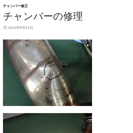
チャンバー修正
チャンバーの修理
2016年8月21日