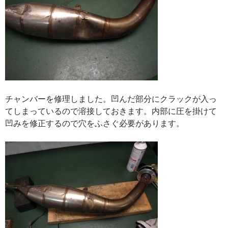
チャンバーを修理しました。凹んだ部分にクラックが入っ
てしまっているので溶接しておきます。内部に圧を掛けて
凹みを修正するので穴をふさぐ必要があります。