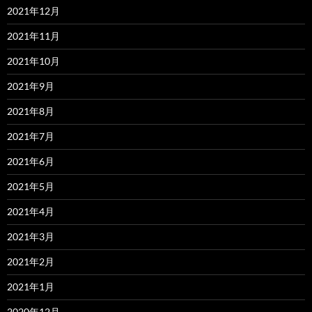
2021年12月
2021年11月
2021年10月
2021年9月
2021年8月
2021年7月
2021年6月
2021年5月
2021年4月
2021年3月
2021年2月
2021年1月
2020年12月