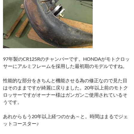
97年製のCR125Rのチャンバーです。HONDAがモトクロッ
サーにアルミフレームを採用した最初期のモデルですね。
性能的な部分をきちんと機能させる為の修正なので見た目
はそのままですが綺麗に戻りました。20年以上前のモトク
ロッサーですがオーナー様はガンガンご使用されているそ
うです。
あれからもう20年以上経つのかあ～と。時間はまるでジェ
ットコースター♪