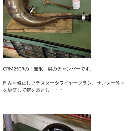
CRM250Rの「無限」製のチャンバーです。
凹みを修正しブラスターやワイヤーブラシ、サンダー等々
を駆使して錆を落とし・・・