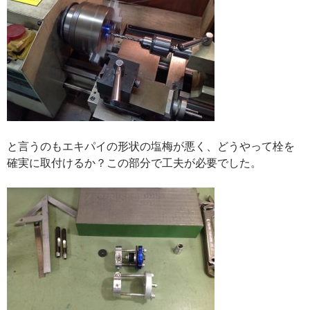
と言うのもエキパイの形状の塩梅が悪く、どうやって栓を
確実に取付けるか？この部分で工夫が必要でした。