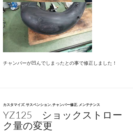
チャンバーが凹んでしまったとの事で修正しました！
カスタマイズ
,
サスペンション
,
チャンバー修正
,
メンテナンス
YZ125 ショックストロー
ク量の変更