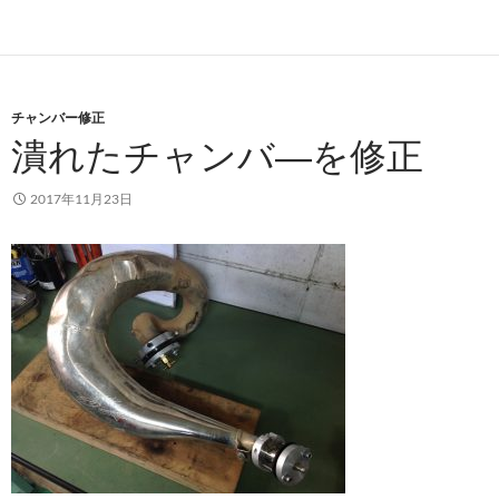
チャンバー修正
潰れたチャンバ―を修正
2017年11月23日