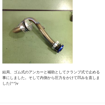
結局、ゴム式のアンカーと補助としてクランプ式で止める
事にしました。そして内側から圧力をかけて凹みを直しま
した(^^)v