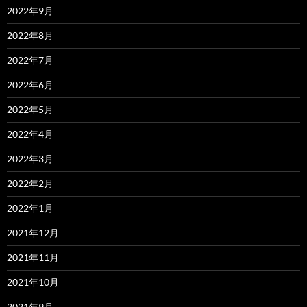
2022年9月
2022年8月
2022年7月
2022年6月
2022年5月
2022年4月
2022年3月
2022年2月
2022年1月
2021年12月
2021年11月
2021年10月
2021年9月