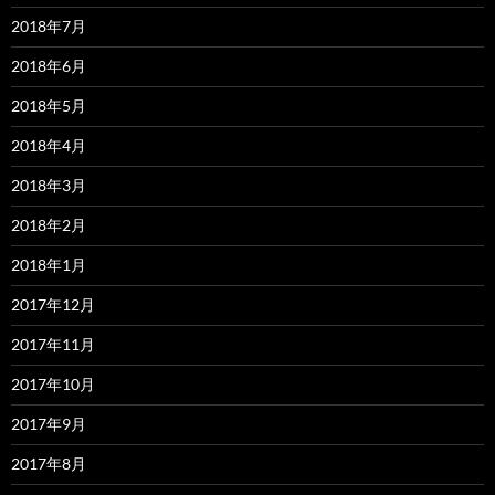
2018年7月
2018年6月
2018年5月
2018年4月
2018年3月
2018年2月
2018年1月
2017年12月
2017年11月
2017年10月
2017年9月
2017年8月