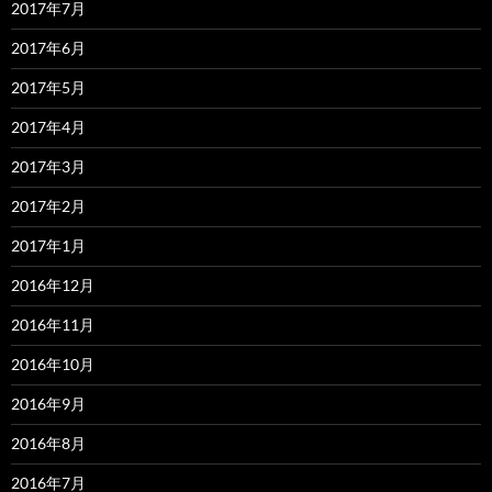
2017年7月
2017年6月
2017年5月
2017年4月
2017年3月
2017年2月
2017年1月
2016年12月
2016年11月
2016年10月
2016年9月
2016年8月
2016年7月