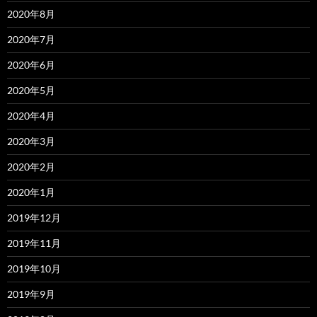
2020年8月
2020年7月
2020年6月
2020年5月
2020年4月
2020年3月
2020年2月
2020年1月
2019年12月
2019年11月
2019年10月
2019年9月