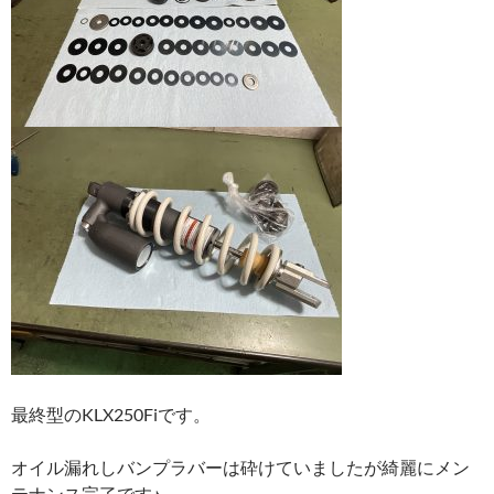
最終型のKLX250Fiです。
オイル漏れしバンプラバーは砕けていましたが綺麗にメン
テナンス完了です♪