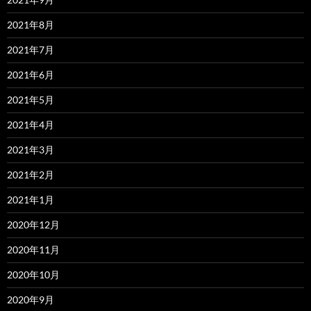
2021年8月
2021年7月
2021年6月
2021年5月
2021年4月
2021年3月
2021年2月
2021年1月
2020年12月
2020年11月
2020年10月
2020年9月