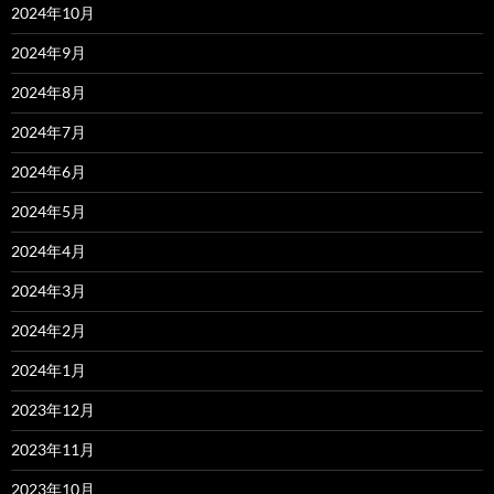
2024年10月
2024年9月
2024年8月
2024年7月
2024年6月
2024年5月
2024年4月
2024年3月
2024年2月
2024年1月
2023年12月
2023年11月
2023年10月