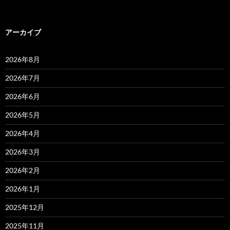
アーカイブ
2026年8月
2026年7月
2026年6月
2026年5月
2026年4月
2026年3月
2026年2月
2026年1月
2025年12月
2025年11月