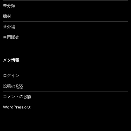
未分類
機材
番外編
車両販売
メタ情報
ログイン
投稿の
RSS
コメントの
RSS
WordPress.org