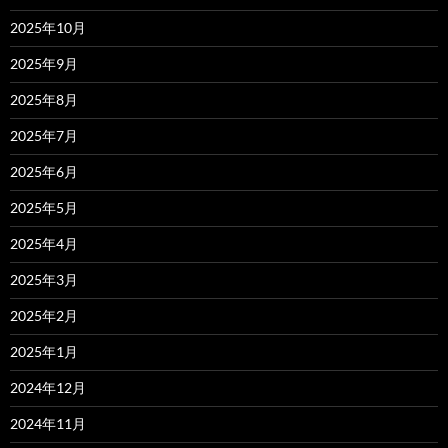
2025年10月
2025年9月
2025年8月
2025年7月
2025年6月
2025年5月
2025年4月
2025年3月
2025年2月
2025年1月
2024年12月
2024年11月