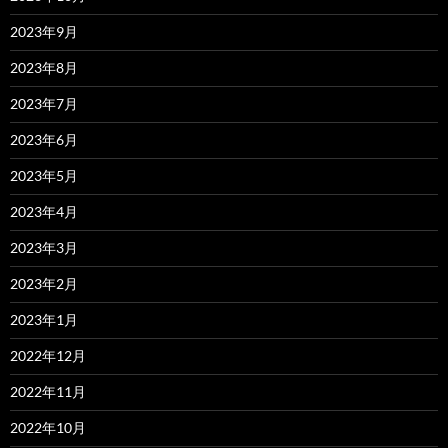
2023年9月
2023年8月
2023年7月
2023年6月
2023年5月
2023年4月
2023年3月
2023年2月
2023年1月
2022年12月
2022年11月
2022年10月