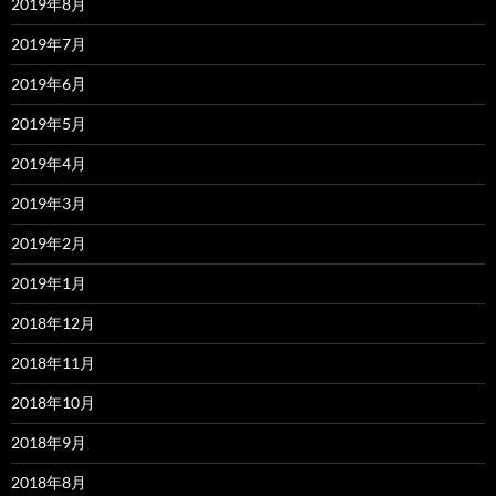
2019年8月
2019年7月
2019年6月
2019年5月
2019年4月
2019年3月
2019年2月
2019年1月
2018年12月
2018年11月
2018年10月
2018年9月
2018年8月