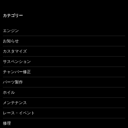
カテゴリー
エンジン
お知らせ
カスタマイズ
サスペンション
チャンバー修正
パーツ製作
ホイル
メンテナンス
レース・イベント
修理