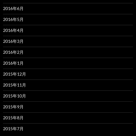
2016年6月
2016年5月
2016年4月
2016年3月
2016年2月
2016年1月
2015年12月
2015年11月
2015年10月
2015年9月
2015年8月
2015年7月