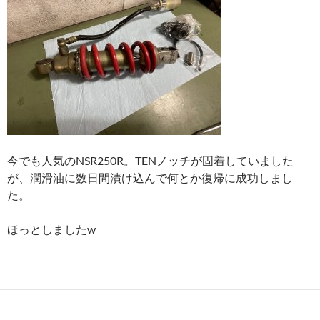
今でも人気のNSR250R。TENノッチが固着していました
が、潤滑油に数日間漬け込んで何とか復帰に成功しまし
た。
ほっとしましたw