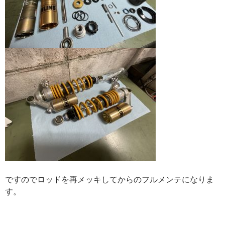
ですのでロッドを再メッキしてからのフルメンテになりま
す。