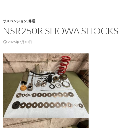
サスペンション
,
修理
NSR250R SHOWA SHOCKS
2026年7月10日