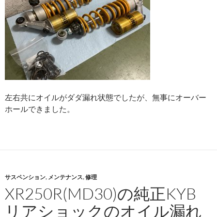
左右共にオイルがダダ漏れ状態でしたが、無事にオーバー
ホールできました。
サスペンション
,
メンテナンス
,
修理
XR250R(MD30)の純正KYB
リアショックのオイル漏れ